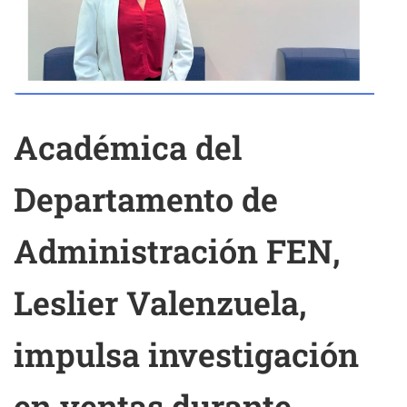
Académica del
Departamento de
Administración FEN,
Leslier Valenzuela,
impulsa investigación
en ventas durante