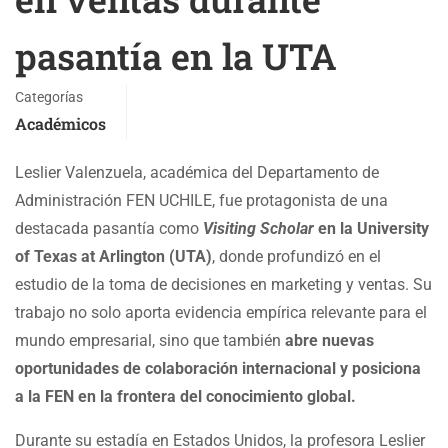
pasantía en la UTA
Categorías
Académicos
Leslier Valenzuela, académica del Departamento de
Administración FEN UCHILE, fue protagonista de una
destacada pasantía como
Visiting Scholar
en la University
of Texas at Arlington (UTA)
, donde profundizó en el
estudio de la toma de decisiones en marketing y ventas. Su
trabajo no solo aporta evidencia empírica relevante para el
mundo empresarial, sino que también
abre nuevas
oportunidades de colaboración internacional y posiciona
a la FEN en la frontera del conocimiento global.
Durante su estadía en Estados Unidos, la profesora Leslier