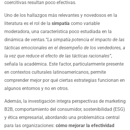
coercitivas resultan poco efectivas.
Uno de los hallazgos más relevantes y novedosos en la
literatura es el rol de la
simpatía
como variable
moderadora, una característica poco estudiada en la
dinámica de ventas.
“La simpatía potencia el impacto de las
tácticas emocionales en el desempeño de los vendedores, a
la vez que reduce el efecto de las tácticas racionales”
,
señala la académica. Este factor, particularmente presente
en contextos culturales latinoamericanos, permite
comprender mejor por qué ciertas estrategias funcionan en
algunos entornos y no en otros.
Además, la investigación integra perspectivas de marketing
B2B, comportamiento del consumidor, sostenibilidad (ESG)
y ética empresarial, abordando una problemática central
para las organizaciones:
cómo mejorar la efectividad