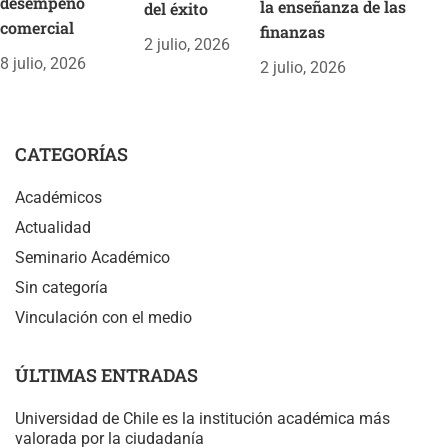
desempeño
la enseñanza de las
del éxito
comercial
finanzas
2 julio, 2026
8 julio, 2026
2 julio, 2026
CATEGORÍAS
Académicos
Actualidad
Seminario Académico
Sin categoría
Vinculación con el medio
ÚLTIMAS ENTRADAS
Universidad de Chile es la institución académica más
valorada por la ciudadanía