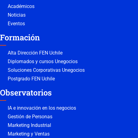
Académicos
Noticias
Eventos
Formación
Alta Dirección FEN Uchile
Diplomados y cursos Unegocios
Soluciones Corporativas Unegocios
Postgrado FEN Uchile
Observatorios
IA e innovación en los negocios
Gestión de Personas
Marketing Industrial
Marketing y Ventas