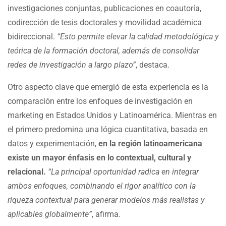
investigaciones conjuntas, publicaciones en coautoría,
codirección de tesis doctorales y movilidad académica
bidireccional.
“Esto permite elevar la calidad metodológica y
teórica de la formación doctoral, además de consolidar
redes de investigación a largo plazo”
, destaca.
Otro aspecto clave que emergió de esta experiencia es la
comparación entre los enfoques de investigación en
marketing en Estados Unidos y Latinoamérica. Mientras en
el primero predomina una lógica cuantitativa, basada en
datos y experimentación,
en la región latinoamericana
existe un mayor énfasis en lo contextual, cultural y
relacional.
“La principal oportunidad radica en integrar
ambos enfoques, combinando el rigor analítico con la
riqueza contextual para generar modelos más realistas y
aplicables globalmente”
, afirma.