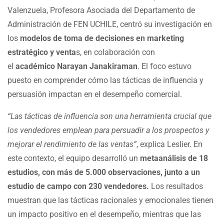
Valenzuela, Profesora Asociada del Departamento de
Administración de FEN UCHILE, centró su investigación en
los
modelos de toma de decisiones en marketing
estratégico y venta
s, en colaboración con
el
académico
Narayan Janakiraman
. El foco estuvo
puesto en comprender cómo las tácticas de influencia y
persuasión impactan en el desempeño comercial.
“Las tácticas de influencia son una herramienta crucial que
los vendedores emplean para persuadir a los prospectos y
mejorar el rendimiento de las ventas”
, explica Leslier. En
este contexto, el equipo desarrolló un
metaanálisis de 18
estudios, con más de 5.000 observaciones, junto a un
estudio de campo con 230 vendedores.
Los resultados
muestran que las tácticas racionales y emocionales tienen
un impacto positivo en el desempeño, mientras que las