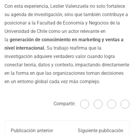
Con esta experiencia, Leslier Valenzuela no solo fortalece
su agenda de investigación, sino que también contribuye a
posicionar a la Facultad de Economía y Negocios de la
Universidad de Chile como un actor relevante en
la
generación de conocimiento en marketing y ventas a
nivel internacional.
Su trabajo reafirma que la
investigación adquiere verdadero valor cuando logra
conectar teoría, datos y contexto, impactando directamente
en la forma en que las organizaciones toman decisiones
en un entorno global cada vez más complejo.
Compartir:
Publicación anterior
Siguiente publicación