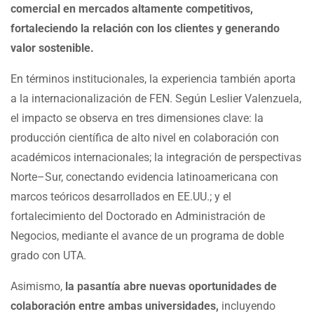
comercial en mercados altamente competitivos,
fortaleciendo la relación con los clientes y generando
valor sostenible.
En términos institucionales, la experiencia también aporta
a la internacionalización de FEN. Según Leslier Valenzuela,
el impacto se observa en tres dimensiones clave: la
producción científica de alto nivel en colaboración con
académicos internacionales; la integración de perspectivas
Norte–Sur, conectando evidencia latinoamericana con
marcos teóricos desarrollados en EE.UU.; y el
fortalecimiento del Doctorado en Administración de
Negocios, mediante el avance de un programa de doble
grado con UTA.
Asimismo,
la pasantía abre nuevas oportunidades de
colaboración entre ambas universidades,
incluyendo