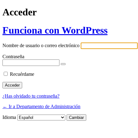
Acceder
Funciona con WordPress
Nombre de usuario o correo electrónico
Contraseña
Recuérdame
¿Has olvidado tu contraseña?
← Ir a Departamento de Administración
Idioma