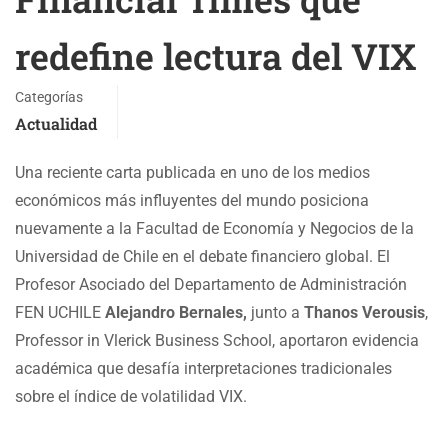
redefine lectura del VIX
Categorías
Actualidad
Una reciente carta publicada en uno de los medios
económicos más influyentes del mundo posiciona
nuevamente a la Facultad de Economía y Negocios de la
Universidad de Chile en el debate financiero global. El
Profesor Asociado del Departamento de Administración
FEN UCHILE
Alejandro Bernales,
junto a
Thanos Verousis
,
Professor in Vlerick Business School, aportaron evidencia
académica que desafía interpretaciones tradicionales
sobre el índice de volatilidad VIX.