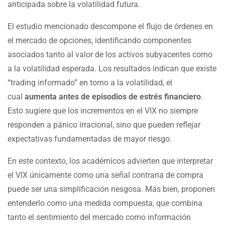
anticipada sobre la volatilidad futura.
El estudio mencionado descompone el flujo de órdenes en
el mercado de opciones, identificando componentes
asociados tanto al valor de los activos subyacentes como
a la volatilidad esperada. Los resultados indican que existe
“trading informado” en torno a la volatilidad, el
cual
aumenta antes de episodios de estrés financiero
.
Esto sugiere que los incrementos en el VIX no siempre
responden a pánico irracional, sino que pueden reflejar
expectativas fundamentadas de mayor riesgo.
En este contexto, los académicos advierten que interpretar
el VIX únicamente como una señal contraria de compra
puede ser una simplificación riesgosa. Más bien, proponen
entenderlo como una medida compuesta, que combina
tanto el sentimiento del mercado como información