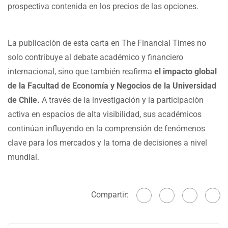
prospectiva contenida en los precios de las opciones.
La publicación de esta carta en The Financial Times no
solo contribuye al debate académico y financiero
internacional, sino que también reafirma
el impacto global
de la Facultad de Economía y Negocios de la Universidad
de Chile.
A través de la investigación y la participación
activa en espacios de alta visibilidad, sus académicos
continúan influyendo en la comprensión de fenómenos
clave para los mercados y la toma de decisiones a nivel
mundial.
Compartir: