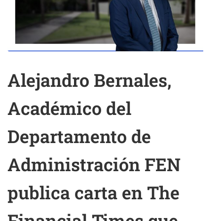
Alejandro Bernales,
Académico del
Departamento de
Administración FEN
publica carta en The
Financial Times que