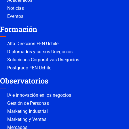
Académicos
Noticias
Eventos
Formación
Alta Dirección FEN Uchile
Diplomados y cursos Unegocios
Soluciones Corporativas Unegocios
Postgrado FEN Uchile
Observatorios
IA e innovación en los negocios
Gestión de Personas
Marketing Industrial
Marketing y Ventas
Mercados