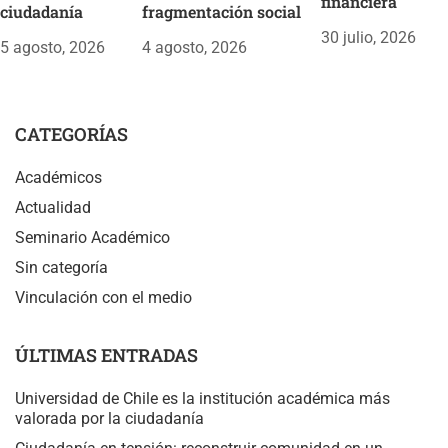
financiera
ciudadanía
fragmentación social
30 julio, 2026
5 agosto, 2026
4 agosto, 2026
CATEGORÍAS
Académicos
Actualidad
Seminario Académico
Sin categoría
Vinculación con el medio
ÚLTIMAS ENTRADAS
Universidad de Chile es la institución académica más
valorada por la ciudadanía