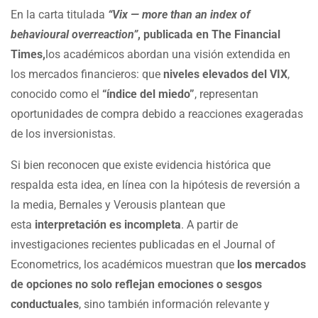
En la carta titulada
“Vix — more than an index of
behavioural overreaction”
, publicada en The Financial
Times,
los académicos abordan una visión extendida en
los mercados financieros: que
niveles elevados del VIX
,
conocido como el
“índice del miedo”
, representan
oportunidades de compra debido a reacciones exageradas
de los inversionistas.
Si bien reconocen que existe evidencia histórica que
respalda esta idea, en línea con la hipótesis de reversión a
la media, Bernales y Verousis plantean que
esta
interpretación es incompleta
. A partir de
investigaciones recientes publicadas en el Journal of
Econometrics, los académicos muestran que
los mercados
de opciones no solo reflejan emociones o sesgos
conductuales
, sino también información relevante y