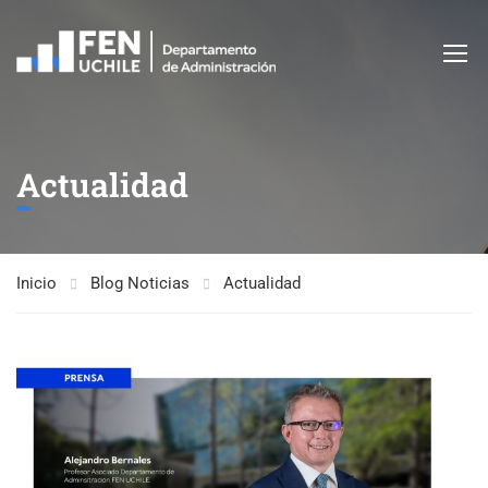
Actualidad
Inicio
Blog Noticias
Actualidad