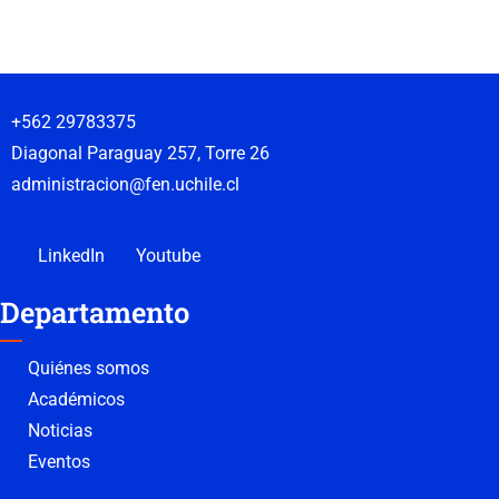
+562 29783375
Diagonal Paraguay 257, Torre 26
administracion@fen.uchile.cl
LinkedIn
Youtube
Departamento
Quiénes somos
Académicos
Noticias
Eventos