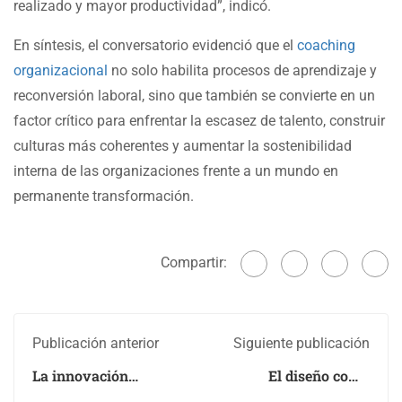
realizado y mayor productividad”, indicó.
En síntesis, el conversatorio evidenció que el
coaching
organizacional
no solo habilita procesos de aprendizaje y
reconversión laboral, sino que también se convierte en un
factor crítico para enfrentar la escasez de talento, construir
culturas más coherentes y aumentar la sostenibilidad
interna de las organizaciones frente a un mundo en
permanente transformación.
Compartir:
Publicación anterior
Siguiente publicación
La innovación
El diseño como
emprendedora a
ventaja competitiva: