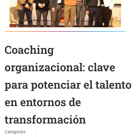
Coaching
organizacional: clave
para potenciar el talento
en entornos de
transformación
Categorías