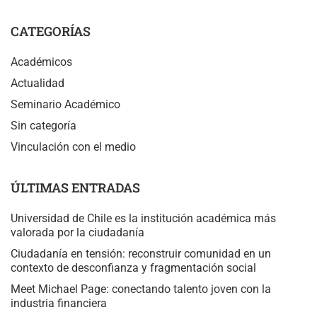
CATEGORÍAS
Académicos
Actualidad
Seminario Académico
Sin categoría
Vinculación con el medio
ÚLTIMAS ENTRADAS
Universidad de Chile es la institución académica más
valorada por la ciudadanía
Ciudadanía en tensión: reconstruir comunidad en un
contexto de desconfianza y fragmentación social
Meet Michael Page: conectando talento joven con la
industria financiera