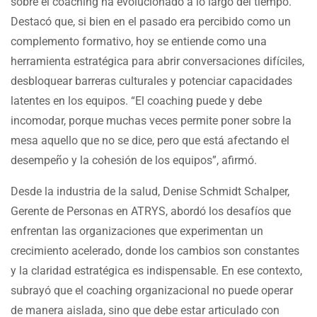
sobre el coaching ha evolucionado a lo largo del tiempo.
Destacó que, si bien en el pasado era percibido como un
complemento formativo, hoy se entiende como una
herramienta estratégica para abrir conversaciones difíciles,
desbloquear barreras culturales y potenciar capacidades
latentes en los equipos. “El coaching puede y debe
incomodar, porque muchas veces permite poner sobre la
mesa aquello que no se dice, pero que está afectando el
desempeño y la cohesión de los equipos”, afirmó.
Desde la industria de la salud, Denise Schmidt Schalper,
Gerente de Personas en ATRYS, abordó los desafíos que
enfrentan las organizaciones que experimentan un
crecimiento acelerado, donde los cambios son constantes
y la claridad estratégica es indispensable. En ese contexto,
subrayó que el coaching organizacional no puede operar
de manera aislada, sino que debe estar articulado con