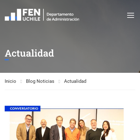
Actualidad
Inicio
Blog Noticias
Actualidad