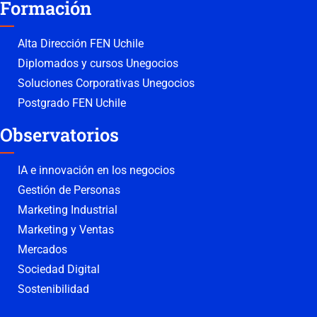
Formación
Alta Dirección FEN Uchile
Diplomados y cursos Unegocios
Soluciones Corporativas Unegocios
Postgrado FEN Uchile
Observatorios
IA e innovación en los negocios
Gestión de Personas
Marketing Industrial
Marketing y Ventas
Mercados
Sociedad Digital
Sostenibilidad