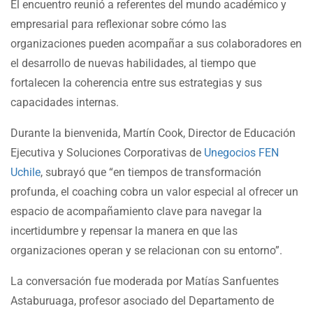
El encuentro reunió a referentes del mundo académico y
empresarial para reflexionar sobre cómo las
organizaciones pueden acompañar a sus colaboradores en
el desarrollo de nuevas habilidades, al tiempo que
fortalecen la coherencia entre sus estrategias y sus
capacidades internas.
Durante la bienvenida, Martín Cook, Director de Educación
Ejecutiva y Soluciones Corporativas de
Unegocios FEN
Uchile
, subrayó que “en tiempos de transformación
profunda, el coaching cobra un valor especial al ofrecer un
espacio de acompañamiento clave para navegar la
incertidumbre y repensar la manera en que las
organizaciones operan y se relacionan con su entorno”.
La conversación fue moderada por Matías Sanfuentes
Astaburuaga, profesor asociado del Departamento de