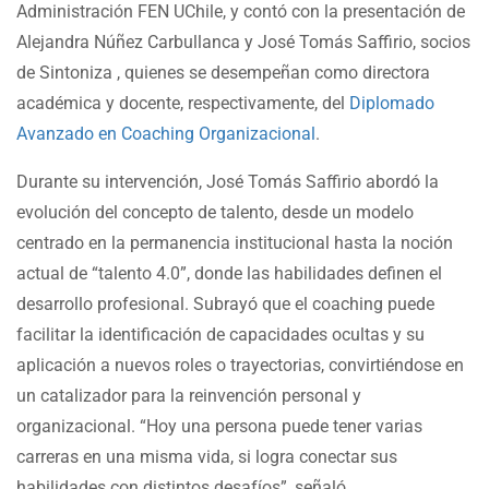
Administración FEN UChile, y contó con la presentación de
Alejandra Núñez Carbullanca y José Tomás Saffirio, socios
de Sintoniza , quienes se desempeñan como directora
académica y docente, respectivamente, del
Diplomado
Avanzado en Coaching Organizacional
.
Durante su intervención, José Tomás Saffirio abordó la
evolución del concepto de talento, desde un modelo
centrado en la permanencia institucional hasta la noción
actual de “talento 4.0”, donde las habilidades definen el
desarrollo profesional. Subrayó que el coaching puede
facilitar la identificación de capacidades ocultas y su
aplicación a nuevos roles o trayectorias, convirtiéndose en
un catalizador para la reinvención personal y
organizacional. “Hoy una persona puede tener varias
carreras en una misma vida, si logra conectar sus
habilidades con distintos desafíos”, señaló.