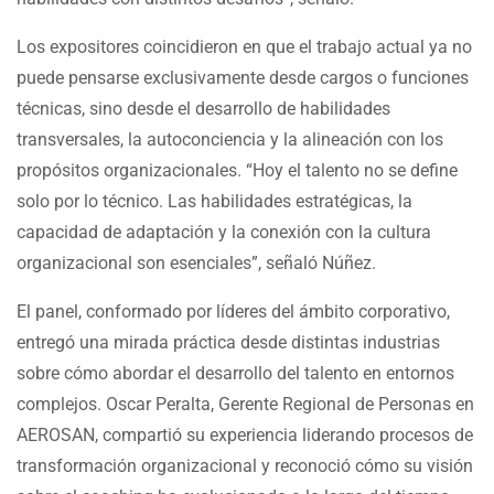
Los expositores coincidieron en que el trabajo actual ya no
puede pensarse exclusivamente desde cargos o funciones
técnicas, sino desde el desarrollo de habilidades
transversales, la autoconciencia y la alineación con los
propósitos organizacionales. “Hoy el talento no se define
solo por lo técnico. Las habilidades estratégicas, la
capacidad de adaptación y la conexión con la cultura
organizacional son esenciales”, señaló Núñez.
El panel, conformado por líderes del ámbito corporativo,
entregó una mirada práctica desde distintas industrias
sobre cómo abordar el desarrollo del talento en entornos
complejos. Oscar Peralta, Gerente Regional de Personas en
AEROSAN, compartió su experiencia liderando procesos de
transformación organizacional y reconoció cómo su visión