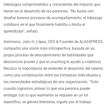
liderazgos comprometidos y conscientes del impacto que
tienen en el desarrollo de las personas. “No basta con
diseñar buenos procesos de acompañamiento; el liderazgo
cotidiano es el que finalmente habilita o limita el
aprendizaje”, señaló.
Asimismo, Julio H. López, CEO & Founder de ALASXPRESS,
compartió una visión más introspectiva, basada en su
propio proceso de descubrimiento de habilidades que
desconocía poseer y que el coaching le ayudó a visibilizar.
Recalcó la importancia de entender el desarrollo del talento
como una combinación entre las fortalezas individuales y
las necesidades estratégicas de una organización. “Solo
cuando logramos alinear lo que una persona puede
entregar con lo que realmente se requiere en un rol
específico, se genera bienestar, orgullo por el trabajo