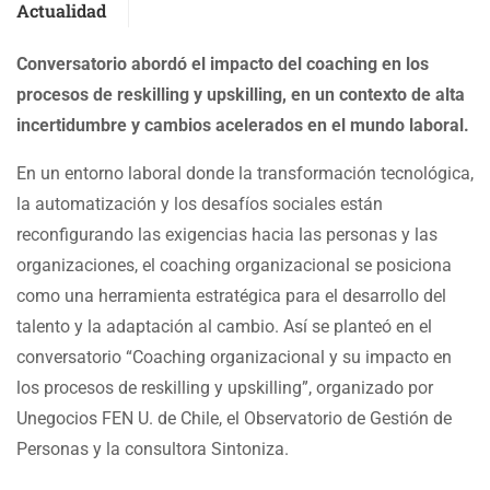
Actualidad
Conversatorio abordó el impacto del coaching en los
procesos de reskilling y upskilling, en un contexto de alta
incertidumbre y cambios acelerados en el mundo laboral.
En un entorno laboral donde la transformación tecnológica,
la automatización y los desafíos sociales están
reconfigurando las exigencias hacia las personas y las
organizaciones, el coaching organizacional se posiciona
como una herramienta estratégica para el desarrollo del
talento y la adaptación al cambio. Así se planteó en el
conversatorio “Coaching organizacional y su impacto en
los procesos de reskilling y upskilling”, organizado por
Unegocios FEN U. de Chile, el Observatorio de Gestión de
Personas y la consultora Sintoniza.