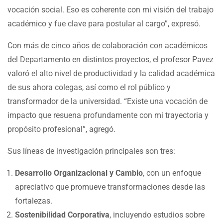
vocación social. Eso es coherente con mi visión del trabajo
académico y fue clave para postular al cargo”, expresó.
Con más de cinco años de colaboración con académicos
del Departamento en distintos proyectos, el profesor Pavez
valoró el alto nivel de productividad y la calidad académica
de sus ahora colegas, así como el rol público y
transformador de la universidad. “Existe una vocación de
impacto que resuena profundamente con mi trayectoria y
propósito profesional”, agregó.
Sus líneas de investigación principales son tres:
Desarrollo Organizacional y Cambio
, con un enfoque
apreciativo que promueve transformaciones desde las
fortalezas.
Sostenibilidad Corporativa
, incluyendo estudios sobre