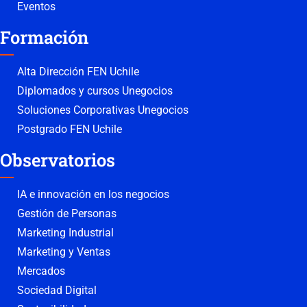
Eventos
Formación
Alta Dirección FEN Uchile
Diplomados y cursos Unegocios
Soluciones Corporativas Unegocios
Postgrado FEN Uchile
Observatorios
IA e innovación en los negocios
Gestión de Personas
Marketing Industrial
Marketing y Ventas
Mercados
Sociedad Digital