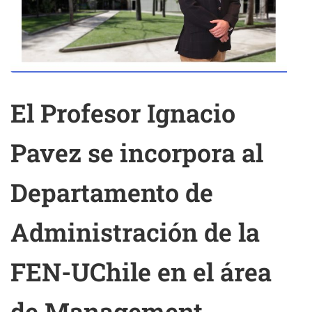
El Profesor Ignacio
Pavez se incorpora al
Departamento de
Administración de la
FEN-UChile en el área
de Management