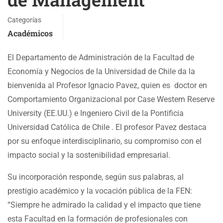
Categorías
Académicos
El Departamento de Administración de la Facultad de
Economía y Negocios de la Universidad de Chile da la
bienvenida al Profesor Ignacio Pavez, quien es doctor en
Comportamiento Organizacional por Case Western Reserve
University (EE.UU.) e Ingeniero Civil de la Pontificia
Universidad Católica de Chile . El profesor Pavez destaca
por su enfoque interdisciplinario, su compromiso con el
impacto social y la sostenibilidad empresarial.
Su incorporación responde, según sus palabras, al
prestigio académico y la vocación pública de la FEN:
“Siempre he admirado la calidad y el impacto que tiene
esta Facultad en la formación de profesionales con