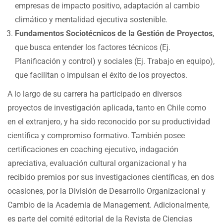
empresas de impacto positivo, adaptación al cambio
climático y mentalidad ejecutiva sostenible.
Fundamentos Sociotécnicos de la Gestión de Proyectos
,
que busca entender los factores técnicos (Ej.
Planificación y control) y sociales (Ej. Trabajo en equipo),
que facilitan o impulsan el éxito de los proyectos.
A lo largo de su carrera ha participado en diversos
proyectos de investigación aplicada, tanto en Chile como
en el extranjero, y ha sido reconocido por su productividad
científica y compromiso formativo. También posee
certificaciones en coaching ejecutivo, indagación
apreciativa, evaluación cultural organizacional y ha
recibido premios por sus investigaciones científicas, en dos
ocasiones, por la División de Desarrollo Organizacional y
Cambio de la Academia de Management. Adicionalmente,
es parte del comité editorial de la Revista de Ciencias