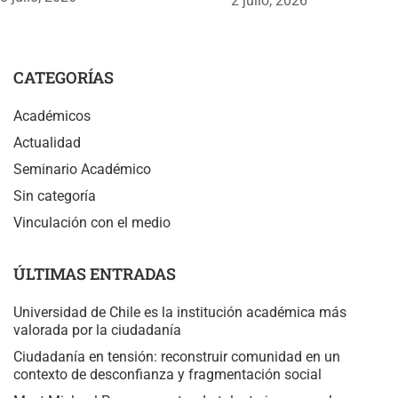
2 julio, 2026
CATEGORÍAS
Académicos
Actualidad
Seminario Académico
Sin categoría
Vinculación con el medio
ÚLTIMAS ENTRADAS
Universidad de Chile es la institución académica más
valorada por la ciudadanía
Ciudadanía en tensión: reconstruir comunidad en un
contexto de desconfianza y fragmentación social