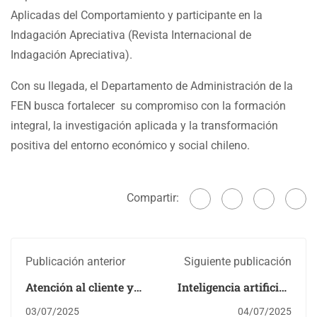
Aplicadas del Comportamiento y participante en la
Indagación Apreciativa (Revista Internacional de
Indagación Apreciativa).
Con su llegada, el Departamento de Administración de la
FEN busca fortalecer su compromiso con la formación
integral, la investigación aplicada y la transformación
positiva del entorno económico y social chileno.
Compartir:
Publicación anterior
Siguiente publicación
Atención al cliente y
Inteligencia artificial,
bienestar: estudio
fintech y regulación:
03/07/2025
04/07/2025