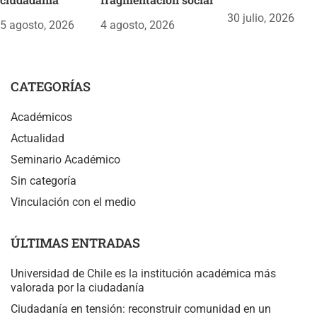
30 julio, 2026
5 agosto, 2026
4 agosto, 2026
CATEGORÍAS
Académicos
Actualidad
Seminario Académico
Sin categoría
Vinculación con el medio
ÚLTIMAS ENTRADAS
Universidad de Chile es la institución académica más
valorada por la ciudadanía
Ciudadanía en tensión: reconstruir comunidad en un