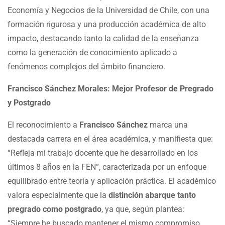
Economía y Negocios de la Universidad de Chile, con una
formación rigurosa y una producción académica de alto
impacto, destacando tanto la calidad de la enseñanza
como la generación de conocimiento aplicado a
fenómenos complejos del ámbito financiero.
Francisco Sánchez Morales: Mejor Profesor de Pregrado
y Postgrado
El reconocimiento a
Francisco Sánchez
marca una
destacada carrera en el área académica, y manifiesta que:
“Refleja mi trabajo docente que he desarrollado en los
últimos 8 años en la FEN”, caracterizada por un enfoque
equilibrado entre teoría y aplicación práctica. El académico
valora especialmente que la
distinción abarque tanto
pregrado como postgrado
, ya que, según plantea:
“Siempre he buscado mantener el mismo compromiso,