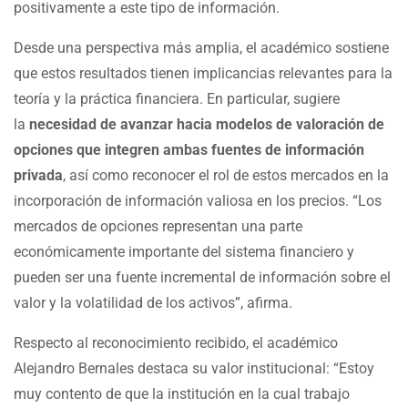
positivamente a este tipo de información.
Desde una perspectiva más amplia, el académico sostiene
que estos resultados tienen implicancias relevantes para la
teoría y la práctica financiera. En particular, sugiere
la
necesidad de avanzar hacia modelos de valoración de
opciones que integren ambas fuentes de información
privada
, así como reconocer el rol de estos mercados en la
incorporación de información valiosa en los precios. “Los
mercados de opciones representan una parte
económicamente importante del sistema financiero y
pueden ser una fuente incremental de información sobre el
valor y la volatilidad de los activos”, afirma.
Respecto al reconocimiento recibido, el académico
Alejandro Bernales destaca su valor institucional: “Estoy
muy contento de que la institución en la cual trabajo