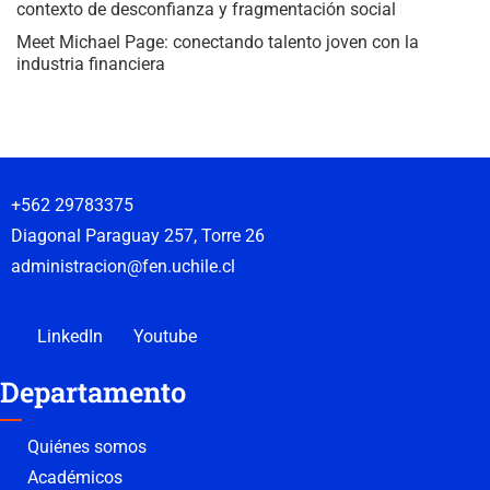
contexto de desconfianza y fragmentación social
Meet Michael Page: conectando talento joven con la
industria financiera
+562 29783375
Diagonal Paraguay 257, Torre 26
administracion@fen.uchile.cl
LinkedIn
Youtube
Departamento
Quiénes somos
Académicos