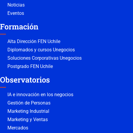
Noticias
Eventos
Formación
Alta Dirección FEN Uchile
Diplomados y cursos Unegocios
Soluciones Corporativas Unegocios
Postgrado FEN Uchile
Observatorios
IA e innovación en los negocios
Gestión de Personas
Marketing Industrial
Marketing y Ventas
Mercados