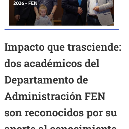
Impacto que trasciende:
dos académicos del
Departamento de
Administración FEN
son reconocidos por su
aporte al conocimiento