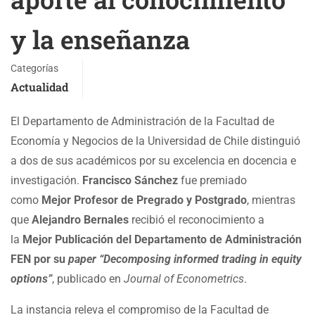
y la enseñanza
Categorías
Actualidad
El Departamento de Administración de la Facultad de
Economía y Negocios de la Universidad de Chile distinguió
a dos de sus académicos por su excelencia en docencia e
investigación.
Francisco Sánchez
fue premiado
como
Mejor Profesor de Pregrado y Postgrado
, mientras
que
Alejandro Bernales
recibió el reconocimiento a
la
Mejor Publicación del Departamento de Administración
FEN por su
paper
“Decomposing informed trading in equity
options”
, publicado en
Journal of Econometrics
.
La instancia releva el compromiso de la Facultad de