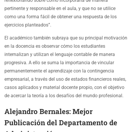
reflexionando sobre cómo incorporarla de manera
pertinente y responsable en el aula, y que no se utilice
como una forma fácil de obtener una respuesta de los
ejercicios planteados”.
El académico también subraya que su principal motivación
en la docencia es observar cómo los estudiantes
internalizan y utilizan el lenguaje contable de manera
progresiva. A ello se suma la importancia de vincular
permanentemente el aprendizaje con la contingencia
empresarial, a través del uso de estados financieros reales,
casos aplicados y material docente propio, con el objetivo
de acercar la teoría a los desafíos del mundo profesional.
Alejandro Bernales: Mejor
Publicación del Departamento de