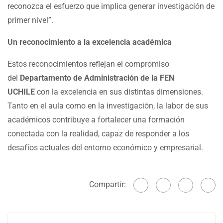
reconozca el esfuerzo que implica generar investigación de
primer nivel”.
Un reconocimiento a la excelencia académica
Estos reconocimientos reflejan el compromiso
del
Departamento de Administración de la FEN
UCHILE
con la excelencia en sus distintas dimensiones.
Tanto en el aula como en la investigación, la labor de sus
académicos contribuye a fortalecer una formación
conectada con la realidad, capaz de responder a los
desafíos actuales del entorno económico y empresarial.
Compartir: