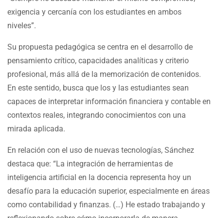
exigencia y cercanía con los estudiantes en ambos
niveles”.
Su propuesta pedagógica se centra en el desarrollo de
pensamiento crítico, capacidades analíticas y criterio
profesional, más allá de la memorización de contenidos.
En este sentido, busca que los y las estudiantes sean
capaces de interpretar información financiera y contable en
contextos reales, integrando conocimientos con una
mirada aplicada.
En relación con el uso de nuevas tecnologías, Sánchez
destaca que: “La integración de herramientas de
inteligencia artificial en la docencia representa hoy un
desafío para la educación superior, especialmente en áreas
como contabilidad y finanzas. (…) He estado trabajando y