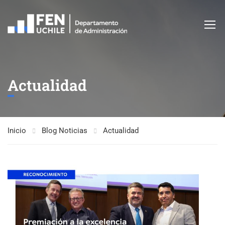
Actualidad
Inicio
Blog Noticias
Actualidad