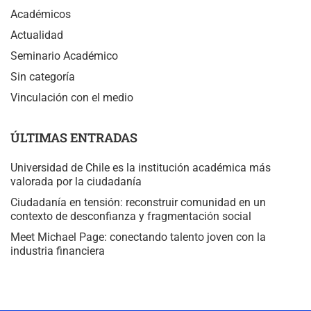
Académicos
Actualidad
Seminario Académico
Sin categoría
Vinculación con el medio
ÚLTIMAS ENTRADAS
Universidad de Chile es la institución académica más
valorada por la ciudadanía
Ciudadanía en tensión: reconstruir comunidad en un
contexto de desconfianza y fragmentación social
Meet Michael Page: conectando talento joven con la
industria financiera