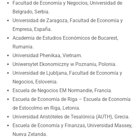
Facultad de Economía y Negocios, Universidad de
Belgrado, Serbia.
Universidad de Zaragoza, Facultad de Economía y
Empresa, España.
Academia de Estudios Económicos de Bucarest,
Rumania.
Universidad Phenikaa, Vietnam.
Uniwersytet Ekonomiczny w Poznaniu, Polonia.
Universidad de Ljubljana, Facultad de Economía y
Negocios, Eslovenia.
Escuela de Negocios EM Normandie, Francia.
Escuela de Economía de Riga – Escuela de Economía
de Estocolmo en Riga, Letonia.
Universidad Aristóteles de Tesalónica (AUTH), Grecia.
Escuela de Economía y Finanzas, Universidad Massey,
Nueva Zelanda.