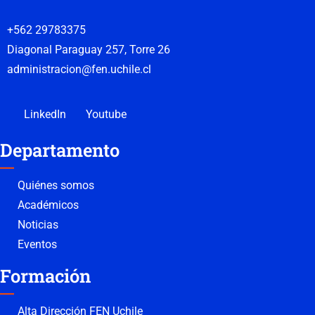
+562 29783375
Diagonal Paraguay 257, Torre 26
administracion@fen.uchile.cl
LinkedIn
Youtube
Departamento
Quiénes somos
Académicos
Noticias
Eventos
Formación
Alta Dirección FEN Uchile