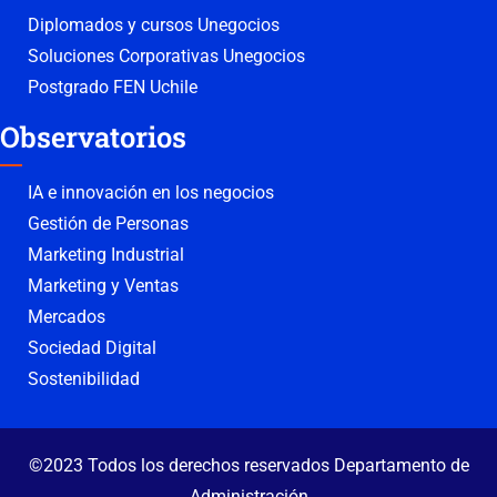
Diplomados y cursos Unegocios
Soluciones Corporativas Unegocios
Postgrado FEN Uchile
Observatorios
IA e innovación en los negocios
Gestión de Personas
Marketing Industrial
Marketing y Ventas
Mercados
Sociedad Digital
Sostenibilidad
©2023 Todos los derechos reservados Departamento de
Administración