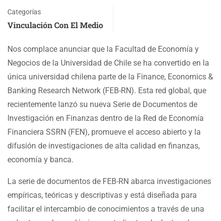
Categorías
Vinculación Con El Medio
Nos complace anunciar que la Facultad de Economía y
Negocios de la Universidad de Chile se ha convertido en la
única universidad chilena parte de la Finance, Economics &
Banking Research Network (FEB-RN). Esta red global, que
recientemente lanzó su nueva Serie de Documentos de
Investigación en Finanzas dentro de la Red de Economía
Financiera SSRN (FEN), promueve el acceso abierto y la
difusión de investigaciones de alta calidad en finanzas,
economía y banca.
La serie de documentos de FEB-RN abarca investigaciones
empíricas, teóricas y descriptivas y está diseñada para
facilitar el intercambio de conocimientos a través de una