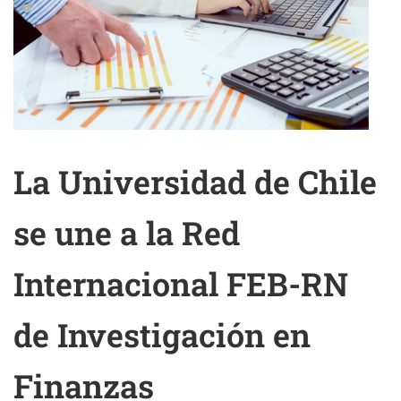
La Universidad de Chile
se une a la Red
Internacional FEB-RN
de Investigación en
Finanzas