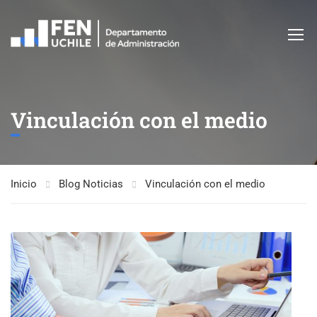
Vinculación con el medio
Inicio
Blog Noticias
Vinculación con el medio