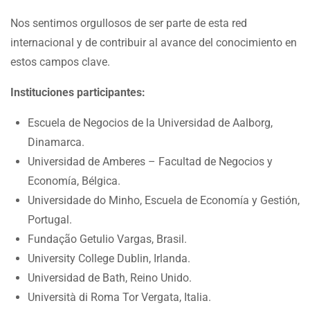
Nos sentimos orgullosos de ser parte de esta red
internacional y de contribuir al avance del conocimiento en
estos campos clave.
Instituciones participantes:
Escuela de Negocios de la Universidad de Aalborg,
Dinamarca.
Universidad de Amberes – Facultad de Negocios y
Economía, Bélgica.
Universidade do Minho, Escuela de Economía y Gestión,
Portugal.
Fundação Getulio Vargas, Brasil.
University College Dublin, Irlanda.
Universidad de Bath, Reino Unido.
Università di Roma Tor Vergata, Italia.