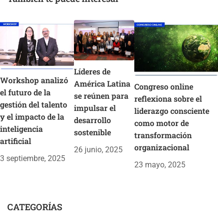
Contabilidad
Líderes de
Workshop analizó
América Latina
Congreso online
el futuro de la
se reúnen para
reflexiona sobre el
gestión del talento
impulsar el
liderazgo consciente
y el impacto de la
desarrollo
como motor de
inteligencia
sostenible
transformación
artificial
organizacional
26 junio, 2025
3 septiembre, 2025
23 mayo, 2025
CATEGORÍAS