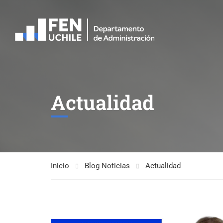
Actualidad
Inicio
Blog Noticias
Actualidad