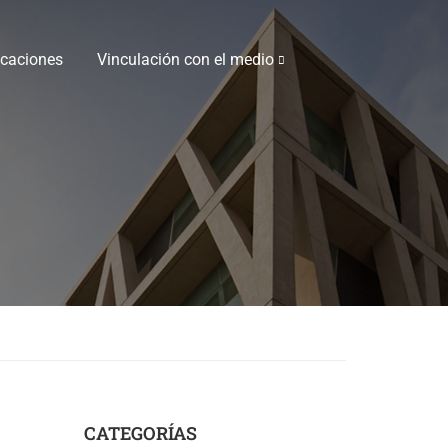
icaciones
Vinculación con el medio
CATEGORÍAS