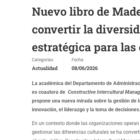
Nuevo libro de Mad
convertir la diversi
estratégica para las
Categorías
Fecha
Actualidad
08/06/2026
La académica del Departamento de Administraci
es coautora de
Constructive Intercultural Manag
propone una nueva mirada sobre la gestión de la
innovación, el liderazgo y la toma de decisiones
En un contexto donde las organizaciones operan
gestionar las diferencias culturales se ha conver