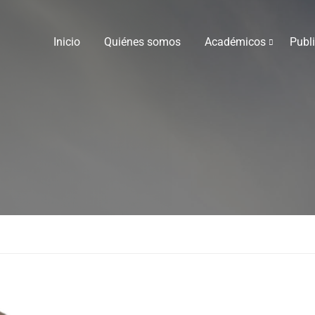
Inicio
Quiénes somos
Académicos
Publ