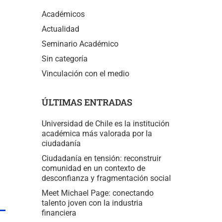
Académicos
Actualidad
Seminario Académico
Sin categoría
Vinculación con el medio
ÚLTIMAS ENTRADAS
Universidad de Chile es la institución
académica más valorada por la
ciudadanía
Ciudadanía en tensión: reconstruir
comunidad en un contexto de
desconfianza y fragmentación social
Meet Michael Page: conectando
talento joven con la industria
financiera