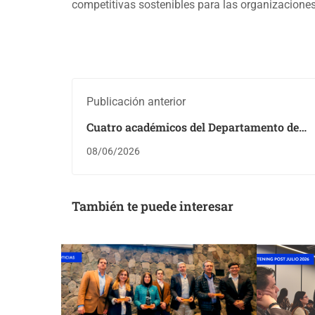
competitivas sostenibles para las organizaciones 
Publicación anterior
Cuatro académicos del Departamento de
Administración FEN son distinguidos en el
08/06/2026
Encuentro de Investigación 2026 UCHILE
También te puede interesar