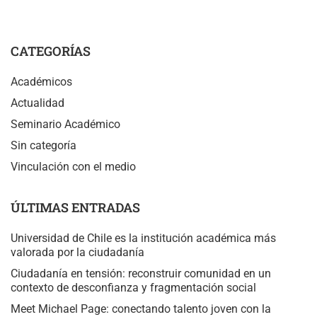
CATEGORÍAS
Académicos
Actualidad
Seminario Académico
Sin categoría
Vinculación con el medio
ÚLTIMAS ENTRADAS
Universidad de Chile es la institución académica más
valorada por la ciudadanía
Ciudadanía en tensión: reconstruir comunidad en un
contexto de desconfianza y fragmentación social
Meet Michael Page: conectando talento joven con la