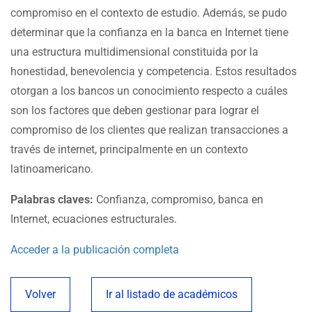
compromiso en el contexto de estudio. Además, se pudo
determinar que la confianza en la banca en Internet tiene
una estructura multidimensional constituida por la
honestidad, benevolencia y competencia. Estos resultados
otorgan a los bancos un conocimiento respecto a cuáles
son los factores que deben gestionar para lograr el
compromiso de los clientes que realizan transacciones a
través de internet, principalmente en un contexto
latinoamericano.
Palabras claves:
Confianza, compromiso, banca en
Internet, ecuaciones estructurales.
Acceder a la publicación completa
Volver
Ir al listado de académicos