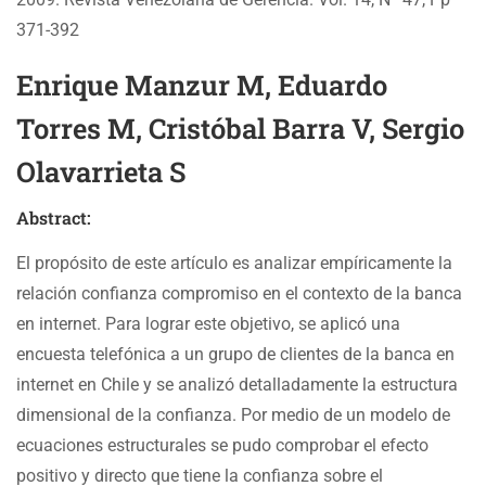
371-392
Enrique Manzur M, Eduardo
Torres M, Cristóbal Barra V, Sergio
Olavarrieta S
Abstract:
El propósito de este artículo es analizar empíricamente la
relación confianza compromiso en el contexto de la banca
en internet. Para lograr este objetivo, se aplicó una
encuesta telefónica a un grupo de clientes de la banca en
internet en Chile y se analizó detalladamente la estructura
dimensional de la confianza. Por medio de un modelo de
ecuaciones estructurales se pudo comprobar el efecto
positivo y directo que tiene la confianza sobre el