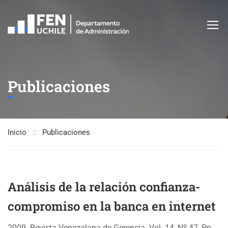
Publicaciones
Inicio
Publicaciones
Análisis de la relación confianza-
compromiso en la banca en internet
2009. Revista Venezolana de Gerencia. Vol. 14, Nº 47, Pp