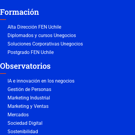
Formación
Alta Dirección FEN Uchile
Diplomados y cursos Unegocios
Soluciones Corporativas Unegocios
Postgrado FEN Uchile
Observatorios
IA e innovación en los negocios
Gestión de Personas
Marketing Industrial
Marketing y Ventas
Mercados
Sociedad Digital
Sostenibilidad