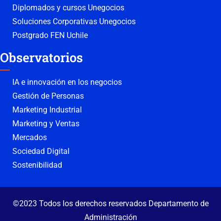
Diplomados y cursos Unegocios
Soluciones Corporativas Unegocios
Postgrado FEN Uchile
Observatorios
IA e innovación en los negocios
Gestión de Personas
Marketing Industrial
Marketing y Ventas
Mercados
Sociedad Digital
Sostenibilidad
©2023 Todos los derechos reservados Departamento de
Administración