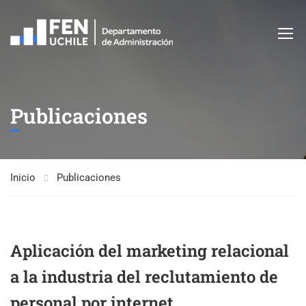
Publicaciones
Inicio
Publicaciones
Aplicación del marketing relacional
a la industria del reclutamiento de
personal por internet