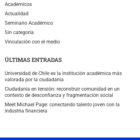
Académicos
Actualidad
Seminario Académico
Sin categoría
Vinculación con el medio
ÚLTIMAS ENTRADAS
Universidad de Chile es la institución académica más
valorada por la ciudadanía
Ciudadanía en tensión: reconstruir comunidad en un
contexto de desconfianza y fragmentación social
Meet Michael Page: conectando talento joven con la
industria financiera