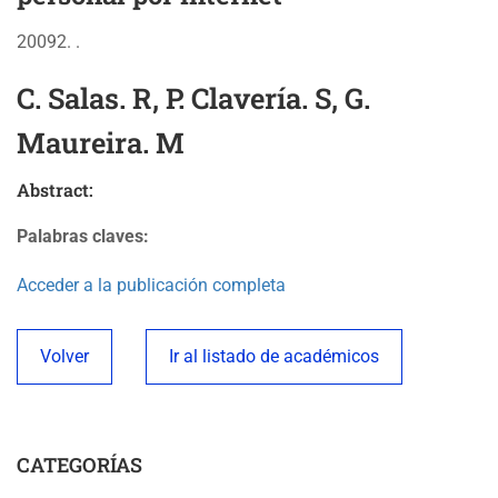
20092. .
C. Salas. R, P. Clavería. S, G.
Maureira. M
Abstract:
Palabras claves:
Acceder a la publicación completa
Volver
Ir al listado de académicos
CATEGORÍAS