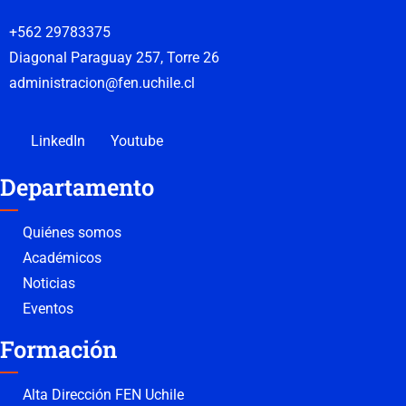
+562 29783375
Diagonal Paraguay 257, Torre 26
administracion@fen.uchile.cl
LinkedIn
Youtube
Departamento
Quiénes somos
Académicos
Noticias
Eventos
Formación
Alta Dirección FEN Uchile