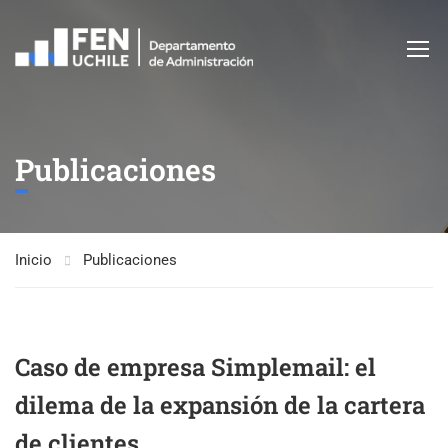
Publicaciones
Inicio
Publicaciones
Caso de empresa Simplemail: el
dilema de la expansión de la cartera
de clientes