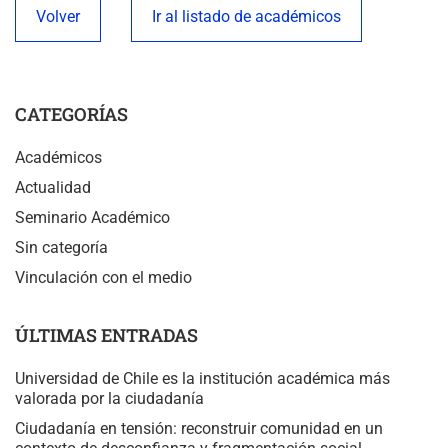
Volver
Ir al listado de académicos
CATEGORÍAS
Académicos
Actualidad
Seminario Académico
Sin categoría
Vinculación con el medio
ÚLTIMAS ENTRADAS
Universidad de Chile es la institución académica más
valorada por la ciudadanía
Ciudadanía en tensión: reconstruir comunidad en un