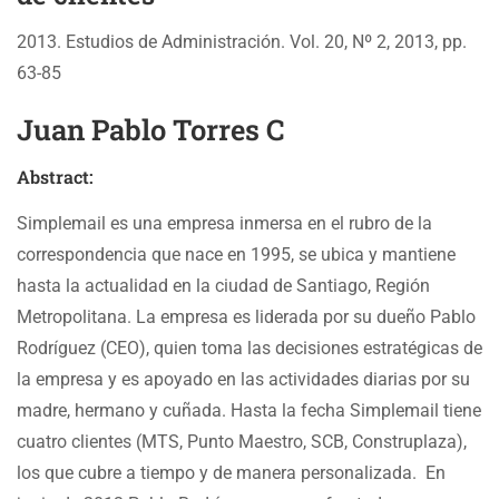
2013. Estudios de Administración. Vol. 20, Nº 2, 2013, pp.
63-85
Juan Pablo Torres C
Abstract:
Simplemail es una empresa inmersa en el rubro de la
correspondencia que nace en 1995, se ubica y mantiene
hasta la actualidad en la ciudad de Santiago, Región
Metropolitana. La empresa es liderada por su dueño Pablo
Rodríguez (CEO), quien toma las decisiones estratégicas de
la empresa y es apoyado en las actividades diarias por su
madre, hermano y cuñada. Hasta la fecha Simplemail tiene
cuatro clientes (MTS, Punto Maestro, SCB, Construplaza),
los que cubre a tiempo y de manera personalizada. En