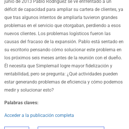
junio de 2013 Pablo Rodríguez se ve enfrentado a un
déficit de capacidad para ampliar su cartera de clientes, ya
que tras algunos intentos de ampliarla tuvieron grandes
problemas en el servicio que otorgaban, perdiendo a esos
nuevos clientes. Los problemas logísticos fueron las
causas del fracaso de la expansión. Pablo está sentado en
su escritorio pensando cómo solucionar este problema en
los próximos seis meses antes de la reunión con el dueño.
Él necesita que Simplemail logre mayor fidelización y
rentabilidad, pero se pregunta: ¿Qué actividades pueden
estar generando problemas de eficiencia y cómo podemos
medir y solucionar esto?
Palabras claves:
Acceder a la publicación completa