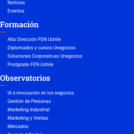
Noticias
Eventos
Formación
Alta Dirección FEN Uchile
Diplomados y cursos Unegocios
Soluciones Corporativas Unegocios
Postgrado FEN Uchile
Observatorios
IA e innovación en los negocios
Gestión de Personas
Marketing Industrial
Marketing y Ventas
Mercados