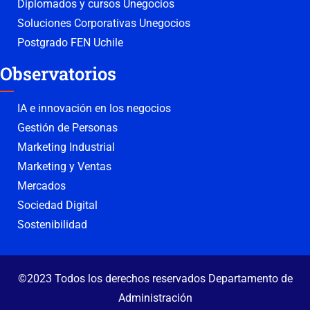
Diplomados y cursos Unegocios
Soluciones Corporativas Unegocios
Postgrado FEN Uchile
Observatorios
IA e innovación en los negocios
Gestión de Personas
Marketing Industrial
Marketing y Ventas
Mercados
Sociedad Digital
Sostenibilidad
©2023 Todos los derechos reservados Departamento de
Administración