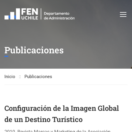
Publicaciones
Inicio
Publicaciones
Configuración de la Imagen Global
de un Destino Turístico
2010. Revista Marcas y Marketing de la Asociación