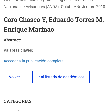
Nacional de Avisadores (ANDA). Octubre/Noviembre 2010
Coro Chasco Y, Eduardo Torres M,
Enrique Marinao
Abstract:
Palabras claves:
Acceder a la publicación completa
Volver
Ir al listado de académicos
CATEGORÍAS