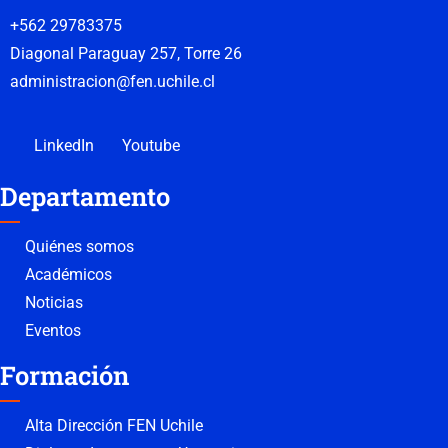
+562 29783375
Diagonal Paraguay 257, Torre 26
administracion@fen.uchile.cl
LinkedIn
Youtube
Departamento
Quiénes somos
Académicos
Noticias
Eventos
Formación
Alta Dirección FEN Uchile