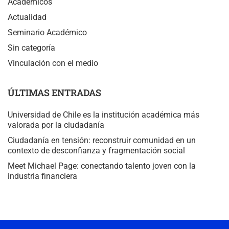
Académicos
Actualidad
Seminario Académico
Sin categoría
Vinculación con el medio
ÚLTIMAS ENTRADAS
Universidad de Chile es la institución académica más
valorada por la ciudadanía
Ciudadanía en tensión: reconstruir comunidad en un
contexto de desconfianza y fragmentación social
Meet Michael Page: conectando talento joven con la
industria financiera