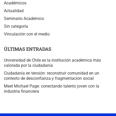
Académicos
Actualidad
Seminario Académico
Sin categoría
Vinculación con el medio
ÚLTIMAS ENTRADAS
Universidad de Chile es la institución académica más
valorada por la ciudadanía
Ciudadanía en tensión: reconstruir comunidad en un
contexto de desconfianza y fragmentación social
Meet Michael Page: conectando talento joven con la
industria financiera