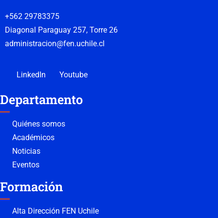
+562 29783375
Diagonal Paraguay 257, Torre 26
administracion@fen.uchile.cl
LinkedIn
Youtube
Departamento
Quiénes somos
Académicos
Noticias
Eventos
Formación
Alta Dirección FEN Uchile