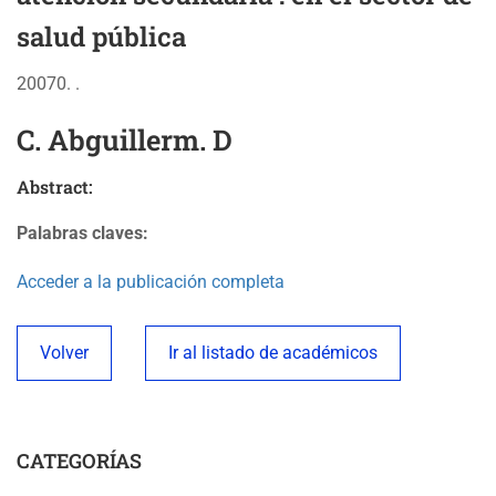
salud pública
20070. .
C. Abguillerm. D
Abstract:
Palabras claves:
Acceder a la publicación completa
Volver
Ir al listado de académicos
CATEGORÍAS