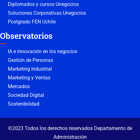
Diplomados y cursos Unegocios
Soluciones Corporativas Unegocios
Postgrado FEN Uchile
Observatorios
IA e innovación en los negocios
Gestión de Personas
Marketing Industrial
Marketing y Ventas
Mercados
Sociedad Digital
Sostenibilidad
©2023 Todos los derechos reservados Departamento de
Administración