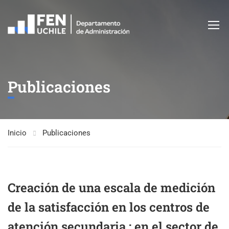
Publicaciones
Inicio
Publicaciones
Creación de una escala de medición
de la satisfacción en los centros de
atención secundaria : en el sector de