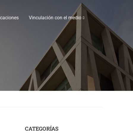
icaciones
Vinculación con el medio
CATEGORÍAS