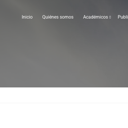
Inicio
Quiénes somos
Académicos
Publ