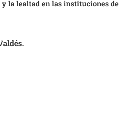
y la lealtad en las instituciones de
 Valdés.