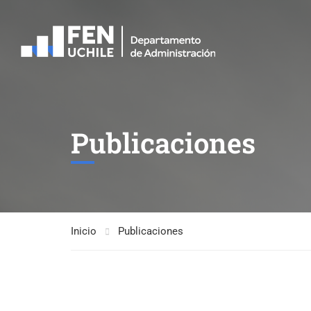
Publicaciones
Inicio
Publicaciones