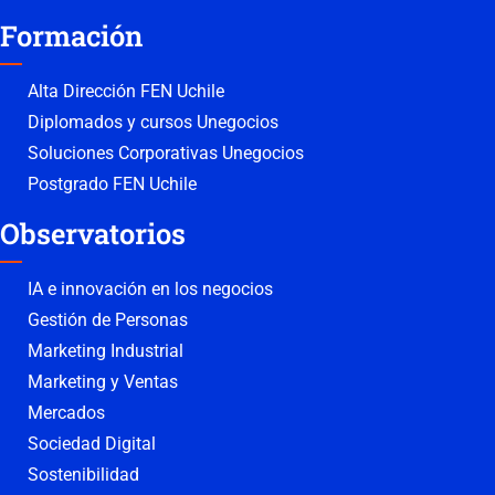
Formación
Alta Dirección FEN Uchile
Diplomados y cursos Unegocios
Soluciones Corporativas Unegocios
Postgrado FEN Uchile
Observatorios
IA e innovación en los negocios
Gestión de Personas
Marketing Industrial
Marketing y Ventas
Mercados
Sociedad Digital
Sostenibilidad