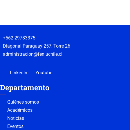
+562 29783375
Diagonal Paraguay 257, Torre 26
administracion@fen.uchile.cl
LinkedIn
Youtube
Departamento
Quiénes somos
Académicos
Noticias
Eventos