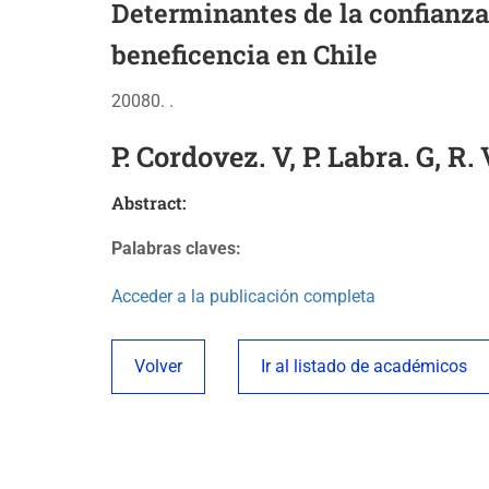
Determinantes de la confianza 
beneficencia en Chile
20080. .
P. Cordovez. V, P. Labra. G, R.
Abstract:
Palabras claves:
Acceder a la publicación completa
Volver
Ir al listado de académicos