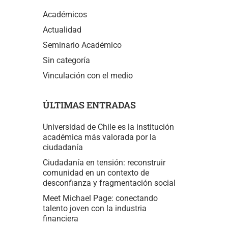
Académicos
Actualidad
Seminario Académico
Sin categoría
Vinculación con el medio
ÚLTIMAS ENTRADAS
Universidad de Chile es la institución
académica más valorada por la
ciudadanía
Ciudadanía en tensión: reconstruir
comunidad en un contexto de
desconfianza y fragmentación social
Meet Michael Page: conectando
talento joven con la industria
financiera