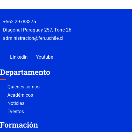
+562 29783375
Diagonal Paraguay 257, Torre 26
administracion@fen.uchile.cl
LinkedIn
Youtube
Departamento
Quiénes somos
Académicos
Noticias
Eventos
Formación