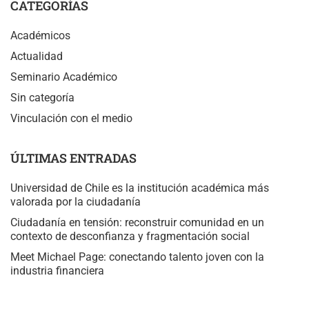
CATEGORÍAS
Académicos
Actualidad
Seminario Académico
Sin categoría
Vinculación con el medio
ÚLTIMAS ENTRADAS
Universidad de Chile es la institución académica más
valorada por la ciudadanía
Ciudadanía en tensión: reconstruir comunidad en un
contexto de desconfianza y fragmentación social
Meet Michael Page: conectando talento joven con la
industria financiera