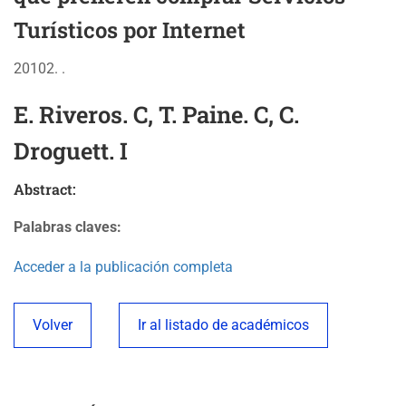
Turísticos por Internet
20102. .
E. Riveros. C, T. Paine. C, C.
Droguett. I
Abstract:
Palabras claves:
Acceder a la publicación completa
Volver
Ir al listado de académicos