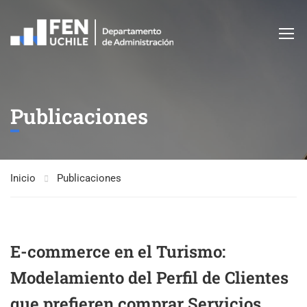
Publicaciones
Inicio
Publicaciones
E-commerce en el Turismo:
Modelamiento del Perfil de Clientes
que prefieren comprar Servicios