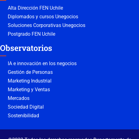
Alta Dirección FEN Uchile
Diplomados y cursos Unegocios
Soluciones Corporativas Unegocios
Postgrado FEN Uchile
Observatorios
IA e innovación en los negocios
Gestión de Personas
Marketing Industrial
Marketing y Ventas
Mercados
Sociedad Digital
Sostenibilidad