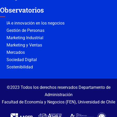
Observatorios
IA e innovación en los negocios
Gestión de Personas
Marketing Industrial
Marketing y Ventas
Mercados
Sociedad Digital
Sostenibilidad
©2023 Todos los derechos reservados Departamento de
Administración
Facultad de Economía y Negocios (FEN), Universidad de Chile