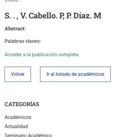
S. . , V. Cabello. P, P. Díaz. M
Abstract:
Palabras claves:
Acceder a la publicación completa
Volver
Ir al listado de académicos
CATEGORÍAS
Académicos
Actualidad
Seminario Académico