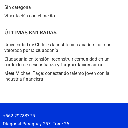
Sin categoría
Vinculación con el medio
ÚLTIMAS ENTRADAS
Universidad de Chile es la institución académica más
valorada por la ciudadanía
Ciudadanía en tensión: reconstruir comunidad en un
contexto de desconfianza y fragmentación social
Meet Michael Page: conectando talento joven con la
industria financiera
+562 29783375
Diagonal Paraguay 257, Torre 26