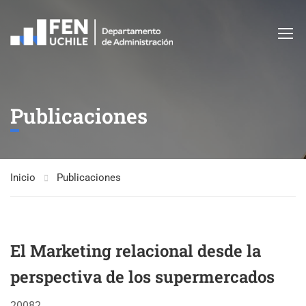
Publicaciones
Inicio
Publicaciones
El Marketing relacional desde la
perspectiva de los supermercados
20082. .