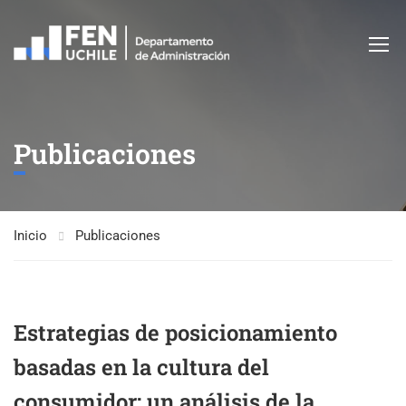
Publicaciones
Inicio
Publicaciones
Estrategias de posicionamiento
basadas en la cultura del
consumidor: un análisis de la