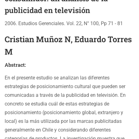
publicidad en televisión
2006. Estudios Gerenciales. Vol. 22, N° 100, Pp 71 - 81
Cristian Muñoz N, Eduardo Torres
M
Abstract:
En el presente estudio se analizan las diferentes
estrategias de posicionamiento cultural que pueden ser
comunicadas a través de la publicidad en televisión. En
concreto se estudia cuál de estas estrategias de
posicionamiento (posicionamiento global, extranjero y
local) es la más utilizada por las marcas publicitadas
generalmente en Chile y considerando diferentes
categorías de productos. La investigación muestra que