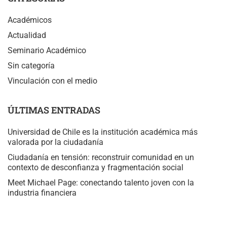
Académicos
Actualidad
Seminario Académico
Sin categoría
Vinculación con el medio
ÚLTIMAS ENTRADAS
Universidad de Chile es la institución académica más
valorada por la ciudadanía
Ciudadanía en tensión: reconstruir comunidad en un
contexto de desconfianza y fragmentación social
Meet Michael Page: conectando talento joven con la
industria financiera