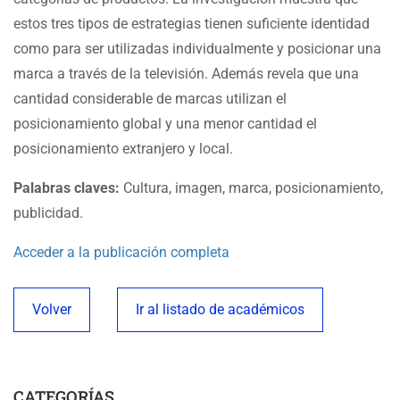
estos tres tipos de estrategias tienen suficiente identidad
como para ser utilizadas individualmente y posicionar una
marca a través de la televisión. Además revela que una
cantidad considerable de marcas utilizan el
posicionamiento global y una menor cantidad el
posicionamiento extranjero y local.
Palabras claves:
Cultura, imagen, marca, posicionamiento,
publicidad.
Acceder a la publicación completa
Volver
Ir al listado de académicos
CATEGORÍAS