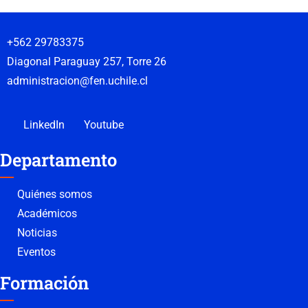
+562 29783375
Diagonal Paraguay 257, Torre 26
administracion@fen.uchile.cl
LinkedIn
Youtube
Departamento
Quiénes somos
Académicos
Noticias
Eventos
Formación