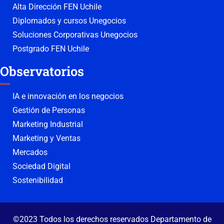
Alta Dirección FEN Uchile
Diplomados y cursos Unegocios
Soluciones Corporativas Unegocios
Postgrado FEN Uchile
Observatorios
IA e innovación en los negocios
Gestión de Personas
Marketing Industrial
Marketing y Ventas
Mercados
Sociedad Digital
Sostenibilidad
©2023 Todos los derechos reservados Departamento de