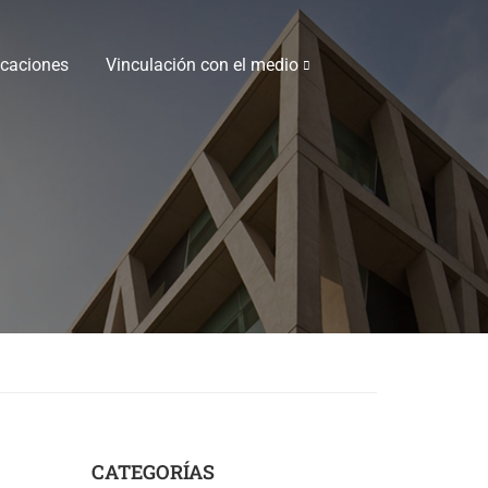
icaciones
Vinculación con el medio
CATEGORÍAS