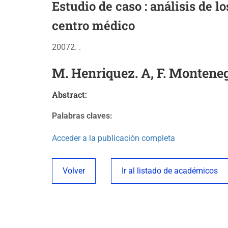
Estudio de caso : análisis de l
centro médico
20072. .
M. Henriquez. A, F. Montenegr
Abstract:
Palabras claves:
Acceder a la publicación completa
Volver
Ir al listado de académicos