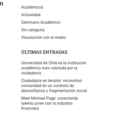
un
Académicos
Actualidad
Seminario Académico
Sin categoría
Vinculación con el medio
ÚLTIMAS ENTRADAS
Universidad de Chile es la institución
académica más valorada por la
ciudadanía
Ciudadanía en tensión: reconstruir
comunidad en un contexto de
desconfianza y fragmentación social
Meet Michael Page: conectando
talento joven con la industria
financiera