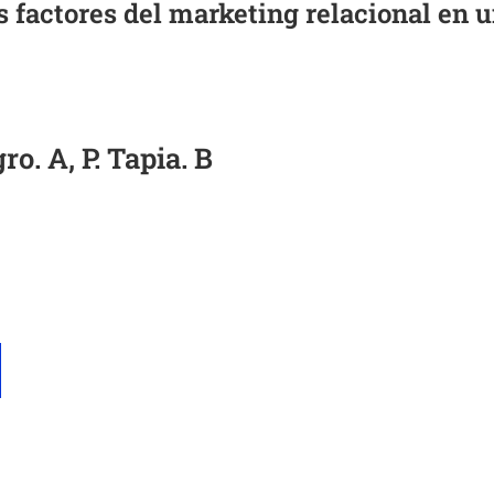
os factores del marketing relacional en 
o. A, P. Tapia. B