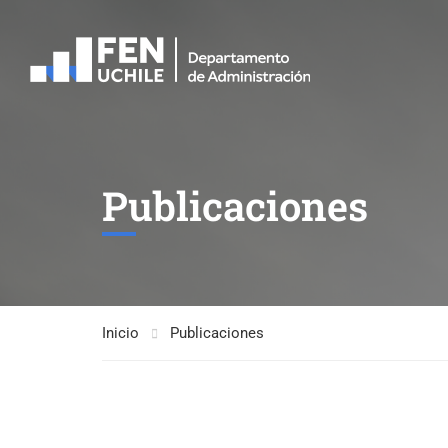
Publicaciones
Inicio
Publicaciones