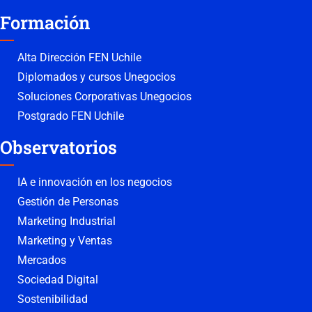
Formación
Alta Dirección FEN Uchile
Diplomados y cursos Unegocios
Soluciones Corporativas Unegocios
Postgrado FEN Uchile
Observatorios
IA e innovación en los negocios
Gestión de Personas
Marketing Industrial
Marketing y Ventas
Mercados
Sociedad Digital
Sostenibilidad