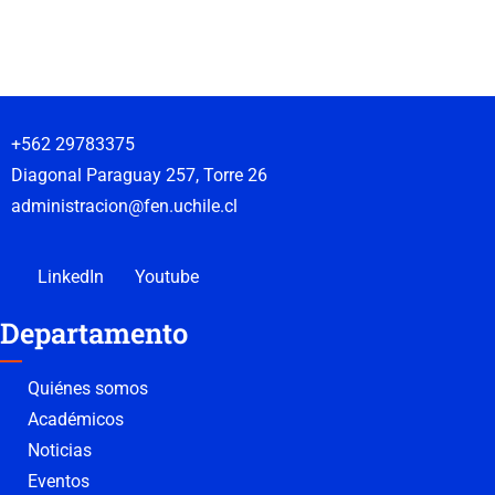
+562 29783375
Diagonal Paraguay 257, Torre 26
administracion@fen.uchile.cl
LinkedIn
Youtube
Departamento
Quiénes somos
Académicos
Noticias
Eventos