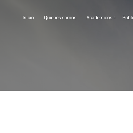
Inicio
Quiénes somos
Académicos
Publ