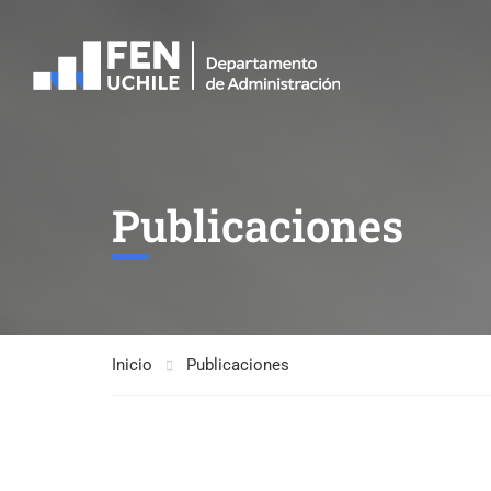
Publicaciones
Inicio
Publicaciones