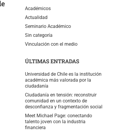
de
Académicos
Actualidad
Seminario Académico
Sin categoría
Vinculación con el medio
ÚLTIMAS ENTRADAS
Universidad de Chile es la institución
académica más valorada por la
ciudadanía
Ciudadanía en tensión: reconstruir
comunidad en un contexto de
desconfianza y fragmentación social
Meet Michael Page: conectando
talento joven con la industria
financiera