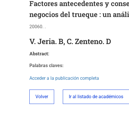
Factores antecedentes y conse
negocios del trueque : un anál
20060. .
V. Jeria. B, C. Zenteno. D
Abstract:
Palabras claves:
Acceder a la publicación completa
Volver
Ir al listado de académicos