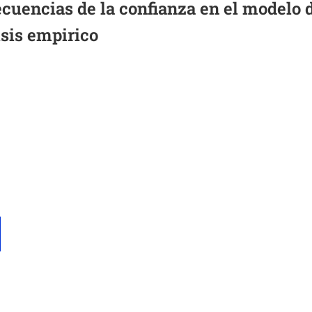
cuencias de la confianza en el modelo 
isis empirico