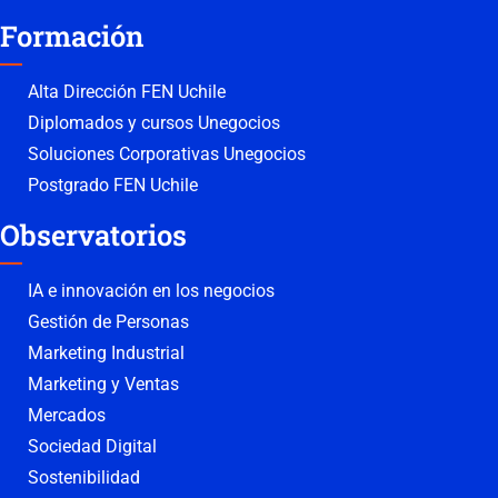
Formación
Alta Dirección FEN Uchile
Diplomados y cursos Unegocios
Soluciones Corporativas Unegocios
Postgrado FEN Uchile
Observatorios
IA e innovación en los negocios
Gestión de Personas
Marketing Industrial
Marketing y Ventas
Mercados
Sociedad Digital
Sostenibilidad