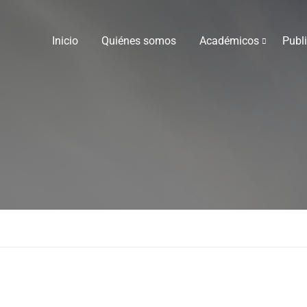
Inicio
Quiénes somos
Académicos
Publ