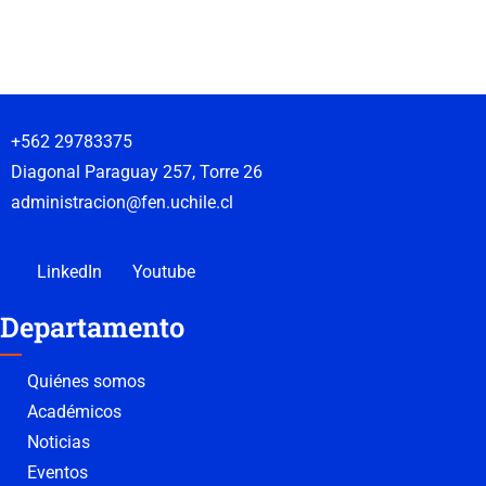
+562 29783375
Diagonal Paraguay 257, Torre 26
administracion@fen.uchile.cl
LinkedIn
Youtube
Departamento
Quiénes somos
Académicos
Noticias
Eventos