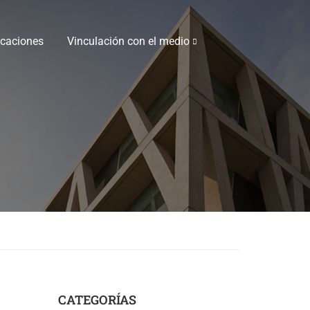
icaciones
Vinculación con el medio
CATEGORÍAS