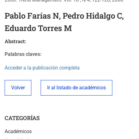
Pablo Farías N, Pedro Hidalgo C,
Eduardo Torres M
Abstract:
Palabras claves:
Acceder a la publicación completa
Volver
Ir al listado de académicos
CATEGORÍAS
Académicos