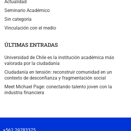
Actualidad
Seminario Académico
Sin categoría
Vinculación con el medio
ÚLTIMAS ENTRADAS
Universidad de Chile es la institución académica más
valorada por la ciudadanía
Ciudadanía en tensión: reconstruir comunidad en un
contexto de desconfianza y fragmentación social
Meet Michael Page: conectando talento joven con la
industria financiera
+562 29783375