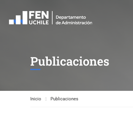
Publicaciones
Inicio
Publicaciones