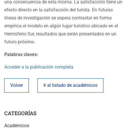
una consecuencia de esta misma. La satisfacción tiene un
efecto directo en la satisfacción del turista. En futuras
líneas de investigación se espera contrastar en forma
empírica el modelo en algún lugar turístico ubicado en el
Hemisferio Sur, resultados que serán presentados en un
futuro próximo.
Palabras claves:
Acceder a la publicación completa
Volver
Ir al listado de académicos
CATEGORÍAS
Académicos