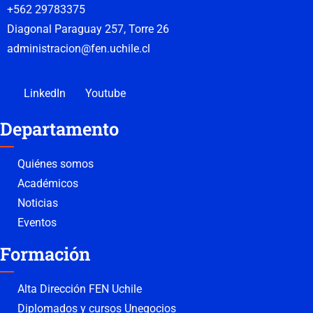
+562 29783375
Diagonal Paraguay 257, Torre 26
administracion@fen.uchile.cl
LinkedIn
Youtube
Departamento
Quiénes somos
Académicos
Noticias
Eventos
Formación
Alta Dirección FEN Uchile
Diplomados y cursos Unegocios