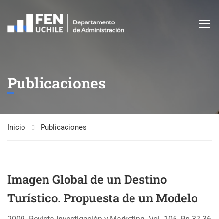
Publicaciones
Inicio
Publicaciones
Imagen Global de un Destino
Turístico. Propuesta de un Modelo
2009. Revista Investigación y Marketing. Vol. 105, Pp 32-36