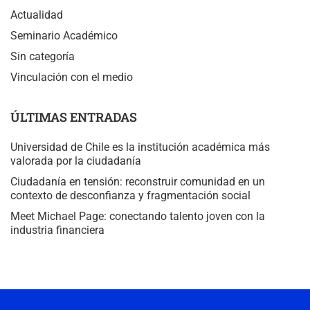
Actualidad
Seminario Académico
Sin categoría
Vinculación con el medio
ÚLTIMAS ENTRADAS
Universidad de Chile es la institución académica más
valorada por la ciudadanía
Ciudadanía en tensión: reconstruir comunidad en un
contexto de desconfianza y fragmentación social
Meet Michael Page: conectando talento joven con la
industria financiera