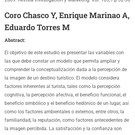
Coro Chasco Y, Enrique Marinao A,
Eduardo Torres M
Abstract:
El objetivo de este estudio es presentar las variables con
las que debe constar un modelo que permita ampliar y
comprender la conceptualización dada a la percepción de
la imagen de un destino turístico. El modelo considera
factores inherentes al turista, tales como la percepción
cognitiva, la percepción afectiva, el beneficio funcional, el
beneficio simbólico y el beneficio hedónico de un lugar, así
como los factores ambientales o externos, entre otros, la
familiaridad, la reputación, como factores antecedentes de
la imagen percibida. La satisfacción y la confianza son