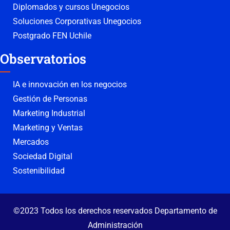
Diplomados y cursos Unegocios
Soluciones Corporativas Unegocios
Postgrado FEN Uchile
Observatorios
IA e innovación en los negocios
Gestión de Personas
Marketing Industrial
Marketing y Ventas
Mercados
Sociedad Digital
Sostenibilidad
©2023 Todos los derechos reservados Departamento de
Administración