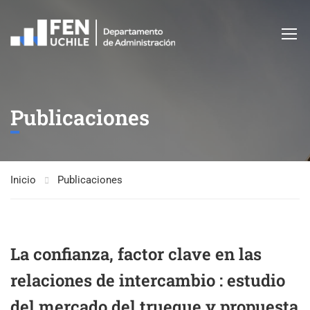
Publicaciones
Inicio
Publicaciones
La confianza, factor clave en las
relaciones de intercambio : estudio
del mercado del trueque y propuesta