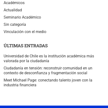
Académicos
Actualidad
Seminario Académico
Sin categoría
Vinculación con el medio
ÚLTIMAS ENTRADAS
Universidad de Chile es la institución académica más
valorada por la ciudadanía
Ciudadanía en tensión: reconstruir comunidad en un
contexto de desconfianza y fragmentación social
Meet Michael Page: conectando talento joven con la
industria financiera