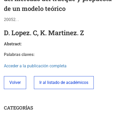
de un modelo teórico
20052. .
D. Lopez. C, K. Martinez. Z
Abstract:
Palabras claves:
Acceder a la publicación completa
Volver
Ir al listado de académicos
CATEGORÍAS