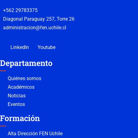
+562 29783375
Diagonal Paraguay 257, Torre 26
administracion@fen.uchile.cl
LinkedIn
Youtube
Departamento
Quiénes somos
Académicos
Noticias
Eventos
Formación
Alta Dirección FEN Uchile