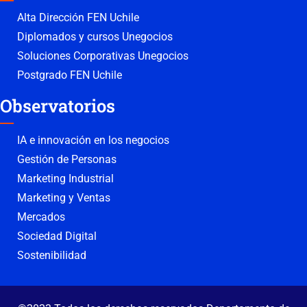
Alta Dirección FEN Uchile
Diplomados y cursos Unegocios
Soluciones Corporativas Unegocios
Postgrado FEN Uchile
Observatorios
IA e innovación en los negocios
Gestión de Personas
Marketing Industrial
Marketing y Ventas
Mercados
Sociedad Digital
Sostenibilidad