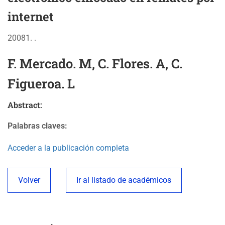
internet
20081. .
F. Mercado. M, C. Flores. A, C.
Figueroa. L
Abstract:
Palabras claves:
Acceder a la publicación completa
Volver
Ir al listado de académicos