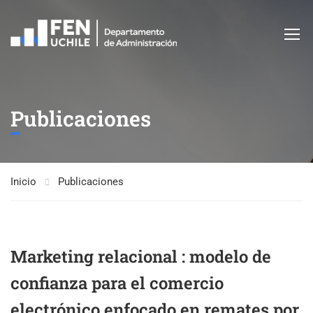
Publicaciones
Inicio
Publicaciones
Marketing relacional : modelo de
confianza para el comercio
electrónico enfocado en remates por