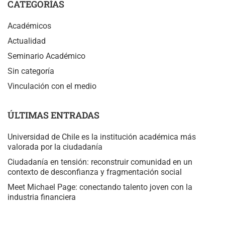
CATEGORÍAS
Académicos
Actualidad
Seminario Académico
Sin categoría
Vinculación con el medio
ÚLTIMAS ENTRADAS
Universidad de Chile es la institución académica más
valorada por la ciudadanía
Ciudadanía en tensión: reconstruir comunidad en un
contexto de desconfianza y fragmentación social
Meet Michael Page: conectando talento joven con la
industria financiera