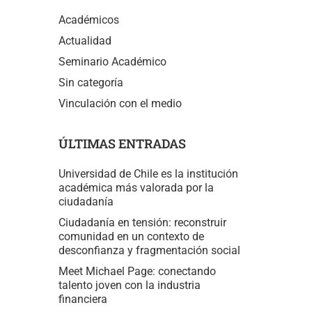
Académicos
Actualidad
Seminario Académico
Sin categoría
Vinculación con el medio
ÚLTIMAS ENTRADAS
Universidad de Chile es la institución
académica más valorada por la
ciudadanía
Ciudadanía en tensión: reconstruir
comunidad en un contexto de
desconfianza y fragmentación social
Meet Michael Page: conectando
talento joven con la industria
financiera