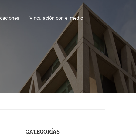
icaciones
Vinculación con el medio
CATEGORÍAS