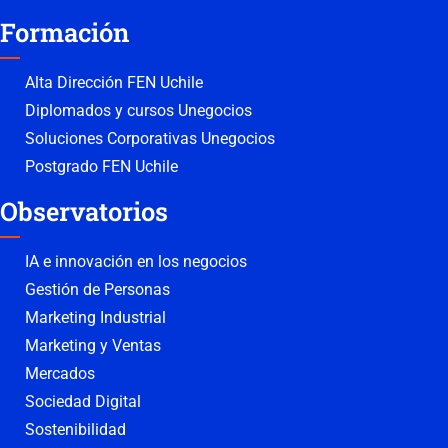
Formación
Alta Dirección FEN Uchile
Diplomados y cursos Unegocios
Soluciones Corporativas Unegocios
Postgrado FEN Uchile
Observatorios
IA e innovación en los negocios
Gestión de Personas
Marketing Industrial
Marketing y Ventas
Mercados
Sociedad Digital
Sostenibilidad