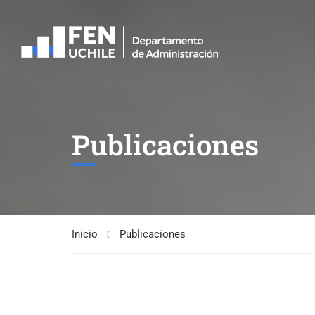
Publicaciones
Inicio
Publicaciones