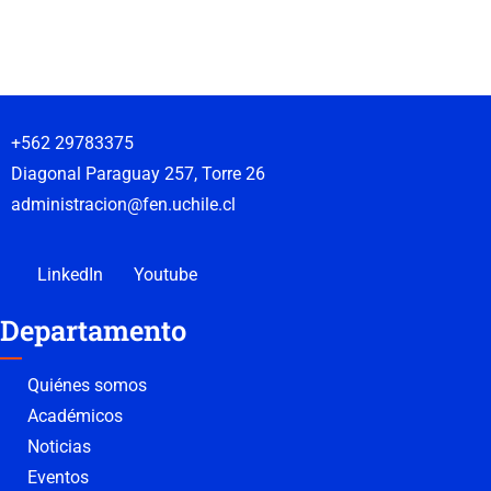
+562 29783375
Diagonal Paraguay 257, Torre 26
administracion@fen.uchile.cl
LinkedIn
Youtube
Departamento
Quiénes somos
Académicos
Noticias
Eventos