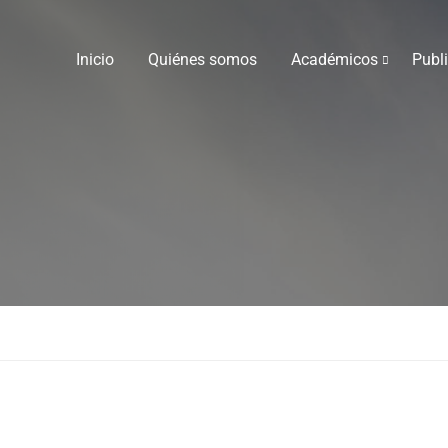
Inicio
Quiénes somos
Académicos
Publ