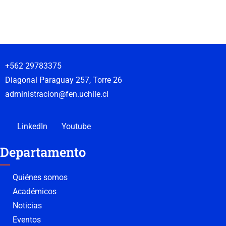
+562 29783375
Diagonal Paraguay 257, Torre 26
administracion@fen.uchile.cl
LinkedIn
Youtube
Departamento
Quiénes somos
Académicos
Noticias
Eventos