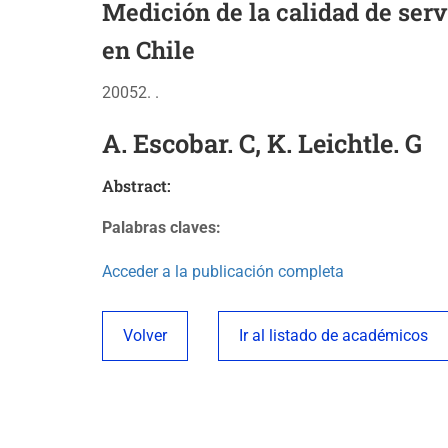
Medición de la calidad de serv
en Chile
20052. .
A. Escobar. C, K. Leichtle. G
Abstract:
Palabras claves:
Acceder a la publicación completa
Volver
Ir al listado de académicos