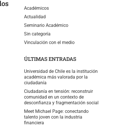
dos
Académicos
Actualidad
Seminario Académico
Sin categoría
Vinculación con el medio
ÚLTIMAS ENTRADAS
Universidad de Chile es la institución
académica más valorada por la
ciudadanía
Ciudadanía en tensión: reconstruir
comunidad en un contexto de
desconfianza y fragmentación social
Meet Michael Page: conectando
talento joven con la industria
financiera