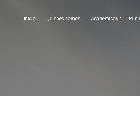
Inicio
Quiénes somos
Académicos
Publ