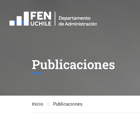
Publicaciones
Inicio
Publicaciones