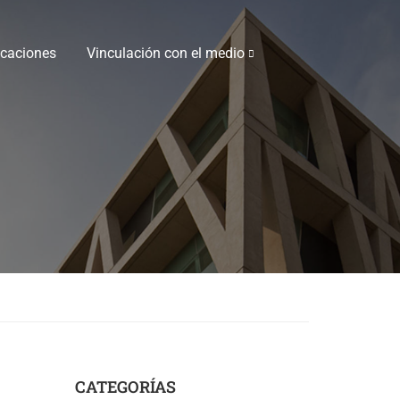
icaciones
Vinculación con el medio
CATEGORÍAS