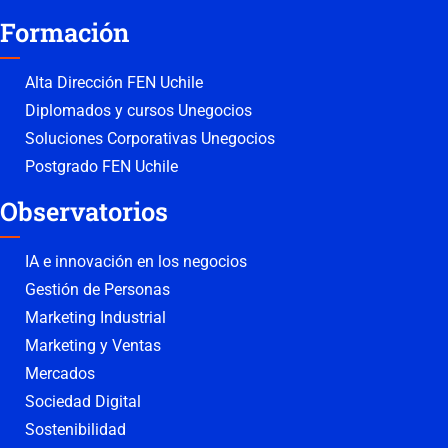
Formación
Alta Dirección FEN Uchile
Diplomados y cursos Unegocios
Soluciones Corporativas Unegocios
Postgrado FEN Uchile
Observatorios
IA e innovación en los negocios
Gestión de Personas
Marketing Industrial
Marketing y Ventas
Mercados
Sociedad Digital
Sostenibilidad