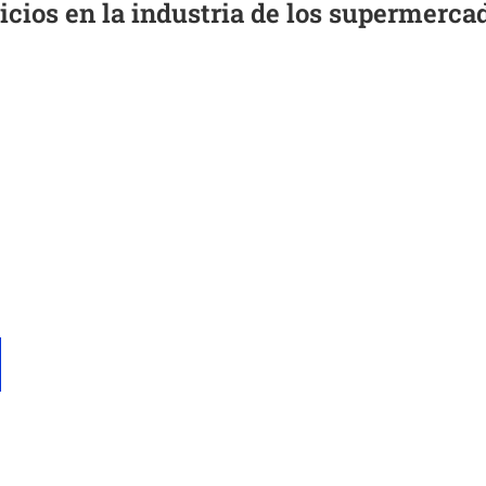
icios en la industria de los supermerca