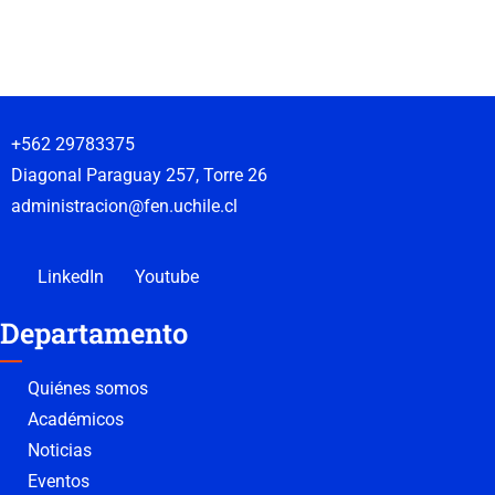
+562 29783375
Diagonal Paraguay 257, Torre 26
administracion@fen.uchile.cl
LinkedIn
Youtube
Departamento
Quiénes somos
Académicos
Noticias
Eventos