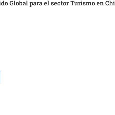
do Global para el sector Turismo en Chi