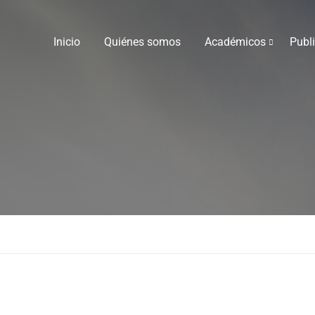
Inicio
Quiénes somos
Académicos
Publ