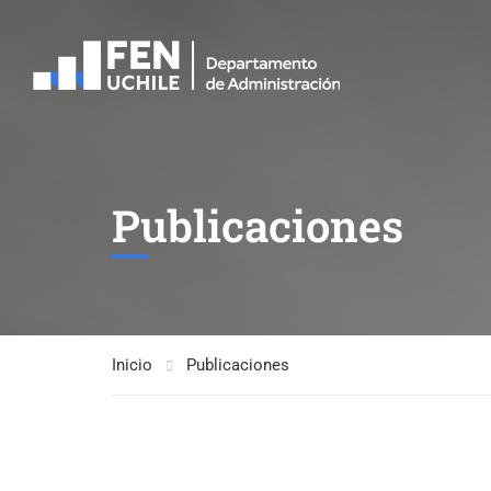
Publicaciones
Inicio
Publicaciones