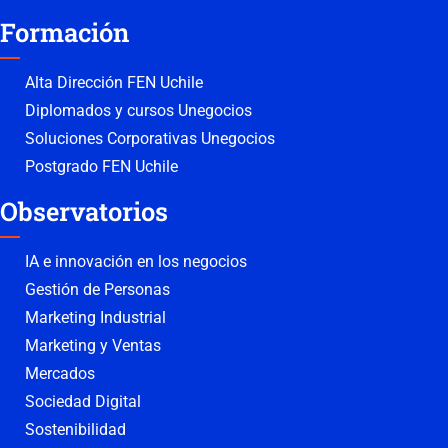
Formación
Alta Dirección FEN Uchile
Diplomados y cursos Unegocios
Soluciones Corporativas Unegocios
Postgrado FEN Uchile
Observatorios
IA e innovación en los negocios
Gestión de Personas
Marketing Industrial
Marketing y Ventas
Mercados
Sociedad Digital
Sostenibilidad