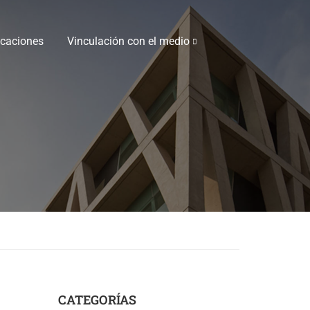
icaciones
Vinculación con el medio
CATEGORÍAS