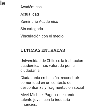
le
Académicos
Actualidad
Seminario Académico
Sin categoría
Vinculación con el medio
ÚLTIMAS ENTRADAS
Universidad de Chile es la institución
académica más valorada por la
ciudadanía
Ciudadanía en tensión: reconstruir
comunidad en un contexto de
desconfianza y fragmentación social
Meet Michael Page: conectando
talento joven con la industria
financiera