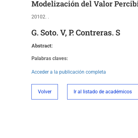
Modelización del Valor Percibi
20102. .
G. Soto. V, P. Contreras. S
Abstract:
Palabras claves:
Acceder a la publicación completa
Volver
Ir al listado de académicos