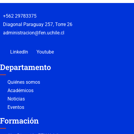
+562 29783375
Diagonal Paraguay 257, Torre 26
administracion@fen.uchile.cl
LinkedIn
Youtube
Departamento
Quiénes somos
Académicos
Noticias
Eventos
Formación