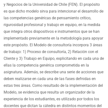
y Negocios de la Universidad de Chile (FEN). El propósito
es que dicho modelo sirva para intencionar el desarrollo de
las competencias genéricas de pensamiento crítico,
rigurosidad profesional y trabajo en equipo, en la medida
que integra otros dispositivos e instrumentos que se han
implementado previamente en la metodología para apoyar
este propósito. El Modelo de consultoría incorpora 3 áreas
de trabajo: 1) Proceso de consultoría, 2) Relación con el
Cliente y 3) Trabajo en Equipo, explicitando en cada una de
ellas la competencia genérica comprometida en la
asignatura. Además, se describe una serie de acciones que
deben realizarse en cada una de las fases defnidas en
estas tres áreas. Como resultado de la implementación del
Modelo, se evidencia que resulta un organizador de la
experiencia de los estudiantes, es utilizado por todos los
docentes que dictan la cátedra en distintos momentos del