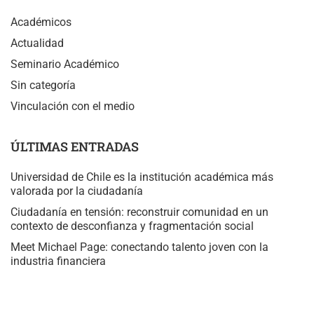
Académicos
Actualidad
Seminario Académico
Sin categoría
Vinculación con el medio
ÚLTIMAS ENTRADAS
Universidad de Chile es la institución académica más
valorada por la ciudadanía
Ciudadanía en tensión: reconstruir comunidad en un
contexto de desconfianza y fragmentación social
Meet Michael Page: conectando talento joven con la
industria financiera