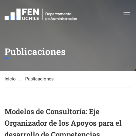
Publicaciones
Inicio
Publicaciones
Modelos de Consultoría: Eje
Organizador de los Apoyos para el
desarrollo de Competencias