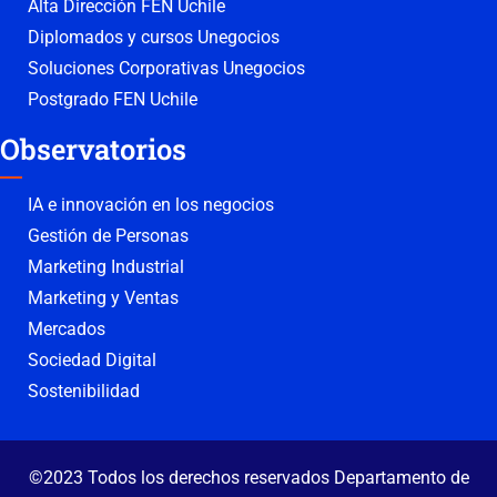
Alta Dirección FEN Uchile
Diplomados y cursos Unegocios
Soluciones Corporativas Unegocios
Postgrado FEN Uchile
Observatorios
IA e innovación en los negocios
Gestión de Personas
Marketing Industrial
Marketing y Ventas
Mercados
Sociedad Digital
Sostenibilidad
©2023 Todos los derechos reservados Departamento de