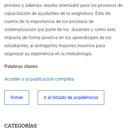
proceso y además, resulta orientador para los procesos de
capacitación de ayudantes de la asignatura. Esto da
cuenta de la importancia de los procesos de
sistematización por parte de los docentes y como esto
impacta de forma positiva en los aprendizajes de los
estudiantes, al entregarles mayores insumos para
organizar su experiencia en la metodología.
Palabras claves:
Acceder a la publicación completa
Volver
Ir al listado de académicos
CATEGORÍAS