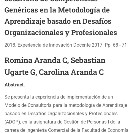
Genéricas en la Metodología de
Aprendizaje basado en Desafíos
Organizacionales y Profesionales
2018. Experiencia de Innovación Docente 2017. Pp. 68 - 71
Romina Aranda C, Sebastian
Ugarte G, Carolina Aranda C
Abstract:
Se presenta la experiencia de implementación de un
Modelo de Consultoría para la metodología de Aprendizaje
basado en Desafíos Organizacionales y Profesionales
(ADOP), en la asignatura de Gestión de Personas I de la
carrera de Ingeniería Comercial de la Facultad de Economía