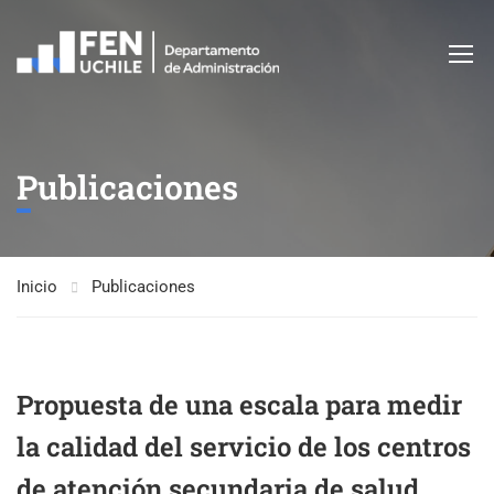
Publicaciones
Inicio
Publicaciones
Propuesta de una escala para medir
la calidad del servicio de los centros
de atención secundaria de salud.