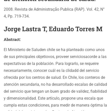
2008. Revista de Administração Publica (RAP). Vol. 42, N°
4, Pp. 719-734.
Jorge Lastra T, Eduardo Torres M
Abstract:
El Ministerio de Saluden chile se ha planteado como unos
de sus principales objetiovos, proveer serviciosacorde a las
expectativas de la población. Para lograrlo, se requeire
necesariamente, conocer cuál es la clidadd del servicio
ofrecida por los centros de salud. En Chile, los conteros de
atención secundaria, no ha desarrollado escalas de calidad
del servicio que tengan un buen grado de validez, fiabilidad
y dimensionalidad. Este artículo, propone una escala que
cumpla estas condiciones, para medir de manera óptima la