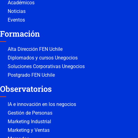
Académicos
Noticias
Eventos
Formación
Alta Dirección FEN Uchile
Diplomados y cursos Unegocios
Soluciones Corporativas Unegocios
Postgrado FEN Uchile
Observatorios
IA e innovación en los negocios
Gestión de Personas
Marketing Industrial
Marketing y Ventas