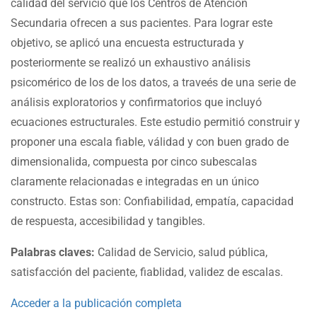
calidad del servicio que los Centros de Atención
Secundaria ofrecen a sus pacientes. Para lograr este
objetivo, se aplicó una encuesta estructurada y
posteriormente se realizó un exhaustivo análisis
psicomérico de los de los datos, a traveés de una serie de
análisis exploratorios y confirmatorios que incluyó
ecuaciones estructurales. Este estudio permitió construir y
proponer una escala fiable, válidad y con buen grado de
dimensionalida, compuesta por cinco subescalas
claramente relacionadas e integradas en un único
constructo. Estas son: Confiabilidad, empatía, capacidad
de respuesta, accesibilidad y tangibles.
Palabras claves:
Calidad de Servicio, salud pública,
satisfacción del paciente, fiablidad, validez de escalas.
Acceder a la publicación completa