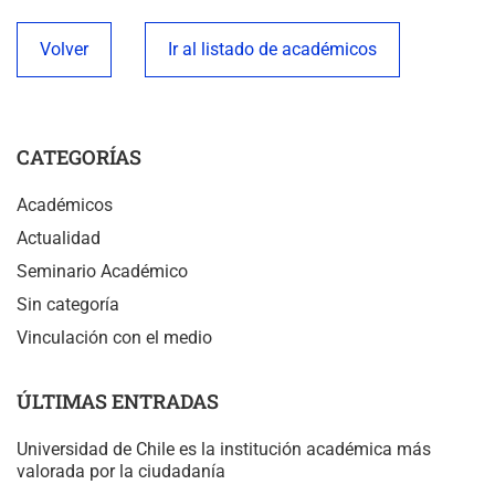
Volver
Ir al listado de académicos
CATEGORÍAS
Académicos
Actualidad
Seminario Académico
Sin categoría
Vinculación con el medio
ÚLTIMAS ENTRADAS
Universidad de Chile es la institución académica más
valorada por la ciudadanía