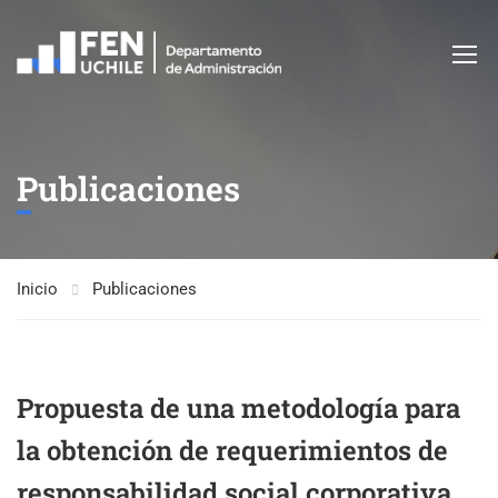
Publicaciones
Inicio
Publicaciones
Propuesta de una metodología para
la obtención de requerimientos de
responsabilidad social corporativa