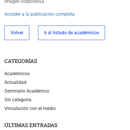
imagen corporativa.
Acceder a la publicación completa
Volver
Ir al listado de académicos
CATEGORÍAS
Académicos
Actualidad
Seminario Académico
Sin categoría
Vinculación con el medio
ÚLTIMAS ENTRADAS