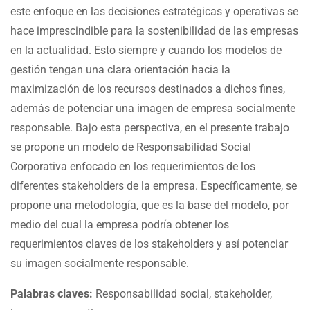
este enfoque en las decisiones estratégicas y operativas se
hace imprescindible para la sostenibilidad de las empresas
en la actualidad. Esto siempre y cuando los modelos de
gestión tengan una clara orientación hacia la
maximización de los recursos destinados a dichos fines,
además de potenciar una imagen de empresa socialmente
responsable. Bajo esta perspectiva, en el presente trabajo
se propone un modelo de Responsabilidad Social
Corporativa enfocado en los requerimientos de los
diferentes stakeholders de la empresa. Específicamente, se
propone una metodología, que es la base del modelo, por
medio del cual la empresa podría obtener los
requerimientos claves de los stakeholders y así potenciar
su imagen socialmente responsable.
Palabras claves:
Responsabilidad social, stakeholder,