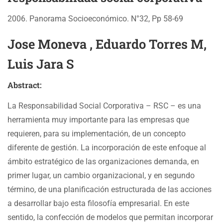
2006. Panorama Socioeconómico. N°32, Pp 58-69
Jose Moneva , Eduardo Torres M,
Luis Jara S
Abstract:
La Responsabilidad Social Corporativa – RSC – es una
herramienta muy importante para las empresas que
requieren, para su implementación, de un concepto
diferente de gestión. La incorporación de este enfoque al
ámbito estratégico de las organizaciones demanda, en
primer lugar, un cambio organizacional, y en segundo
término, de una planificación estructurada de las acciones
a desarrollar bajo esta filosofía empresarial. En este
sentido, la confección de modelos que permitan incorporar