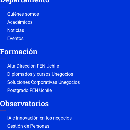
Quiénes somos
Académicos
Noticias
Eventos
Formación
Alta Dirección FEN Uchile
Diplomados y cursos Unegocios
Soluciones Corporativas Unegocios
Postgrado FEN Uchile
Observatorios
IA e innovación en los negocios
Gestión de Personas