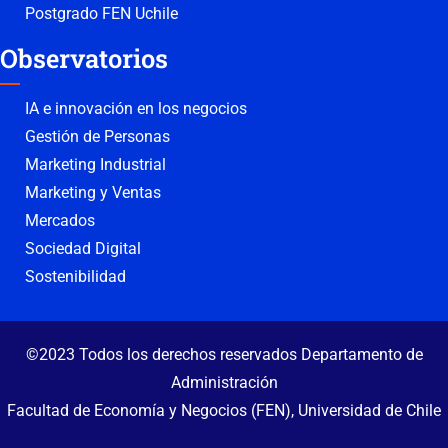
Postgrado FEN Uchile
Observatorios
IA e innovación en los negocios
Gestión de Personas
Marketing Industrial
Marketing y Ventas
Mercados
Sociedad Digital
Sostenibilidad
©2023 Todos los derechos reservados Departamento de
Administración
Facultad de Economía y Negocios (FEN), Universidad de Chile