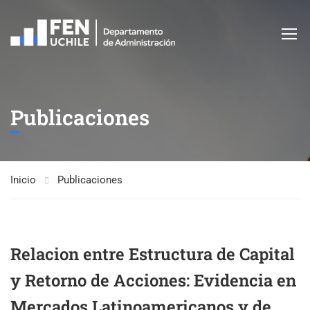
Publicaciones
Inicio
Publicaciones
Relacion entre Estructura de Capital
y Retorno de Acciones: Evidencia en
Mercados Latinoamericanos y de