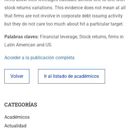
stock returns variations. This evidence does not mean at all
that firms are not involve in corporate debt issuing activity
but they do not care too much about hit a particular target.
Palabras claves:
Financial leverage, Stock returns, firms in
Latin American and US.
Acceder a la publicación completa
Volver
Ir al listado de académicos
CATEGORÍAS
Académicos
Actualidad