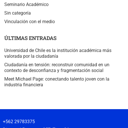
Seminario Académico
Sin categoría
Vinculación con el medio
ÚLTIMAS ENTRADAS
Universidad de Chile es la institución académica más
valorada por la ciudadanía
Ciudadanía en tensión: reconstruir comunidad en un
contexto de desconfianza y fragmentación social
Meet Michael Page: conectando talento joven con la
industria financiera
+562 29783375