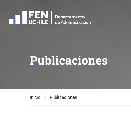
Publicaciones
Inicio
Publicaciones