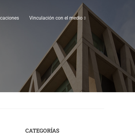
icaciones
Vinculación con el medio
CATEGORÍAS