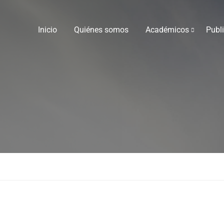
Inicio
Quiénes somos
Académicos
Publ