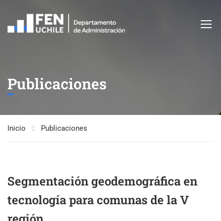
Publicaciones
Inicio
Publicaciones
Segmentación geodemográfica en
tecnología para comunas de la V
región