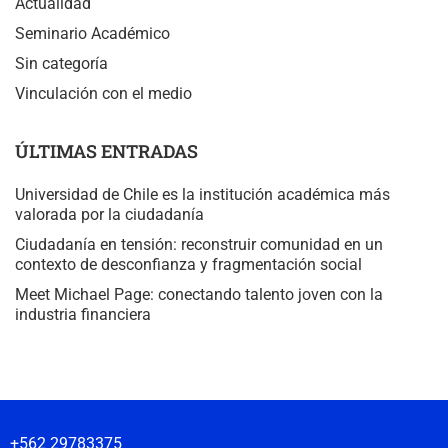
Actualidad
Seminario Académico
Sin categoría
Vinculación con el medio
ÚLTIMAS ENTRADAS
Universidad de Chile es la institución académica más
valorada por la ciudadanía
Ciudadanía en tensión: reconstruir comunidad en un
contexto de desconfianza y fragmentación social
Meet Michael Page: conectando talento joven con la
industria financiera
+562 29783375