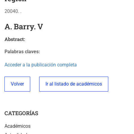
20040. .
A. Barry. V
Abstract:
Palabras claves:
Acceder a la publicación completa
Volver
Ir al listado de académicos
CATEGORÍAS
Académicos