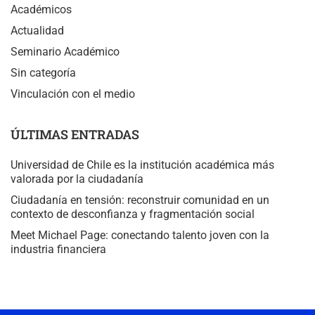
Académicos
Actualidad
Seminario Académico
Sin categoría
Vinculación con el medio
ÚLTIMAS ENTRADAS
Universidad de Chile es la institución académica más
valorada por la ciudadanía
Ciudadanía en tensión: reconstruir comunidad en un
contexto de desconfianza y fragmentación social
Meet Michael Page: conectando talento joven con la
industria financiera