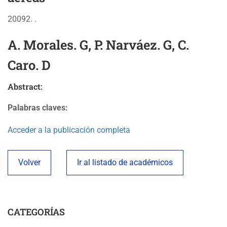
20092. .
A. Morales. G, P. Narváez. G, C.
Caro. D
Abstract:
Palabras claves:
Acceder a la publicación completa
Volver
Ir al listado de académicos
CATEGORÍAS