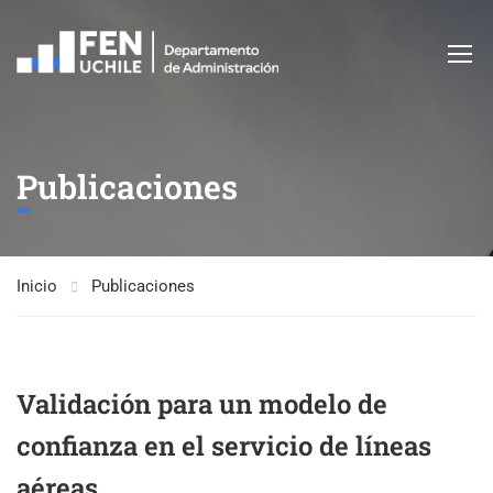
Publicaciones
Inicio
Publicaciones
Validación para un modelo de
confianza en el servicio de líneas
aéreas