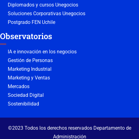
Diplomados y cursos Unegocios
Soluciones Corporativas Unegocios
Postgrado FEN Uchile
Observatorios
IA e innovación en los negocios
Gestión de Personas
Marketing Industrial
Marketing y Ventas
Mercados
Sociedad Digital
Sostenibilidad
©2023 Todos los derechos reservados Departamento de
Administración