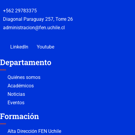
+562 29783375
Diagonal Paraguay 257, Torre 26
administracion@fen.uchile.cl
LinkedIn
Youtube
Departamento
Quiénes somos
Académicos
Noticias
Eventos
Formación
Alta Dirección FEN Uchile