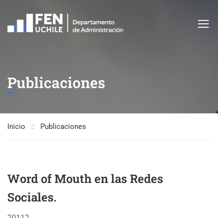
Publicaciones
Inicio
Publicaciones
Word of Mouth en las Redes
Sociales.
20112. .