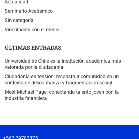
Actualidad
Seminario Académico
Sin categoría
Vinculación con el medio
ÚLTIMAS ENTRADAS
Universidad de Chile es la institución académica más
valorada por la ciudadanía
Ciudadanía en tensión: reconstruir comunidad en un
contexto de desconfianza y fragmentación social
Meet Michael Page: conectando talento joven con la
industria financiera
+562 29783375