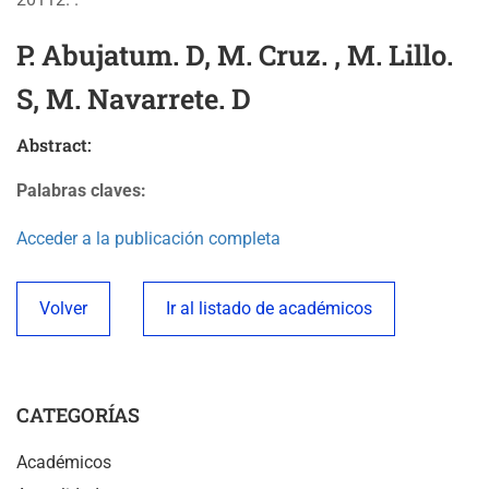
P. Abujatum. D, M. Cruz. , M. Lillo.
S, M. Navarrete. D
Abstract:
Palabras claves:
Acceder a la publicación completa
Volver
Ir al listado de académicos
CATEGORÍAS
Académicos