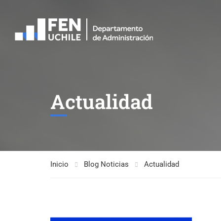
Actualidad
Inicio
Blog Noticias
Actualidad