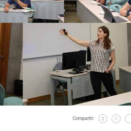
Compartir: