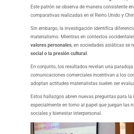
Este patrón se observa de manera consistente en 
comparativas realizadas en el Reino Unido y Chi
Sin embargo, la investigación identifica diferenc
materialismo. Mientras en contextos occidentales
valores personales
, en sociedades asiáticas se
social o la presión cultural
.
En conjunto, los resultados revelan una paradoja
comunicaciones comerciales incentivan a los con
adoptan actitudes materialistas suelen ser eval
Estos hallazgos abren nuevas preguntas para la
especialmente en torno al papel que juegan las n
sociales y bienestar interpersonal.