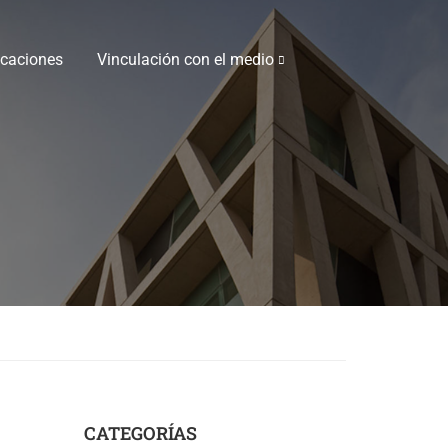
icaciones
Vinculación con el medio
CATEGORÍAS