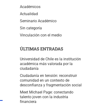
Académicos
Actualidad
Seminario Académico
Sin categoría
Vinculación con el medio
ÚLTIMAS ENTRADAS
Universidad de Chile es la institución
académica más valorada por la
ciudadanía
Ciudadanía en tensión: reconstruir
comunidad en un contexto de
desconfianza y fragmentación social
Meet Michael Page: conectando
talento joven con la industria
financiera