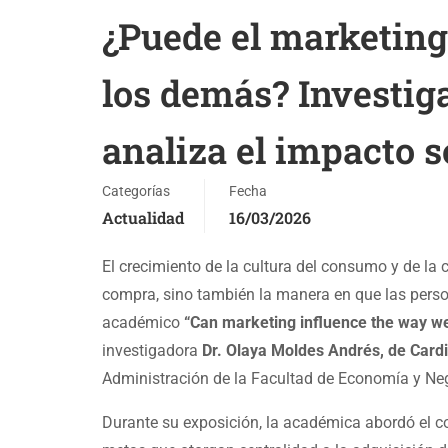
¿Puede el marketing
los demás? Investig
analiza el impacto s
Categorías
Fecha
Actualidad
16/03/2026
El crecimiento de la cultura del consumo y de la
compra, sino también la manera en que las person
académico
“Can marketing influence the way we
investigadora
Dr. Olaya Moldes Andrés, de Cardi
Administración de la Facultad de Economía y Neg
Durante su exposición, la académica abordó el c