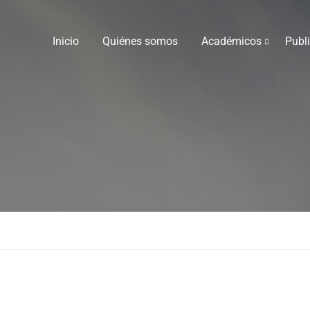
Inicio
Quiénes somos
Académicos
Publ