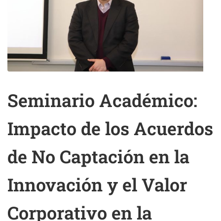
Seminario Académico:
Impacto de los Acuerdos
de No Captación en la
Innovación y el Valor
Corporativo en la