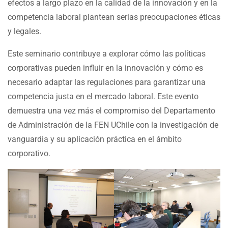
efectos a largo plazo en la calidad de la innovación y en la
competencia laboral plantean serias preocupaciones éticas
y legales.
Este seminario contribuye a explorar cómo las políticas
corporativas pueden influir en la innovación y cómo es
necesario adaptar las regulaciones para garantizar una
competencia justa en el mercado laboral. Este evento
demuestra una vez más el compromiso del Departamento
de Administración de la FEN UChile con la investigación de
vanguardia y su aplicación práctica en el ámbito
corporativo.