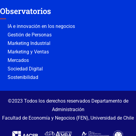
Observatorios
IA e innovación en los negocios
Gestión de Personas
Marketing Industrial
Marketing y Ventas
Mercados
Sociedad Digital
Sostenibilidad
©2023 Todos los derechos reservados Departamento de
Administración
Facultad de Economía y Negocios (FEN), Universidad de Chile