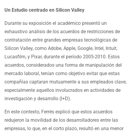
Un Estudio centrado en Silicon Valley
Durante su exposición el académico presentó un
exhaustivo análisis de los acuerdos de restricciones de
contratación entre grandes empresas tecnológicas de
Silicon Valley, como Adobe, Apple, Google, Intel, Intuit,
Lucasfilm, y Pixar, durante el período 2005-2010. Estos
acuerdos, considerados una forma de manipulación del
mercado laboral, tenían como objetivo evitar que estas
compañías captaran mutuamente a sus empleados clave,
especialmente aquellos involucrados en actividades de
investigación y desarrollo (I+D).
En este contexto, Ferrés explicó que estos acuerdos
redujeron la movilidad de los desarrolladores entre las
empresas, lo que, en el corto plazo, resultó en una menor