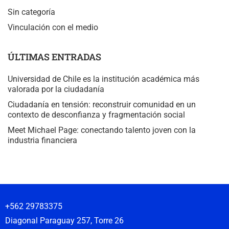
Sin categoría
Vinculación con el medio
ÚLTIMAS ENTRADAS
Universidad de Chile es la institución académica más
valorada por la ciudadanía
Ciudadanía en tensión: reconstruir comunidad en un
contexto de desconfianza y fragmentación social
Meet Michael Page: conectando talento joven con la
industria financiera
+562 29783375
Diagonal Paraguay 257, Torre 26