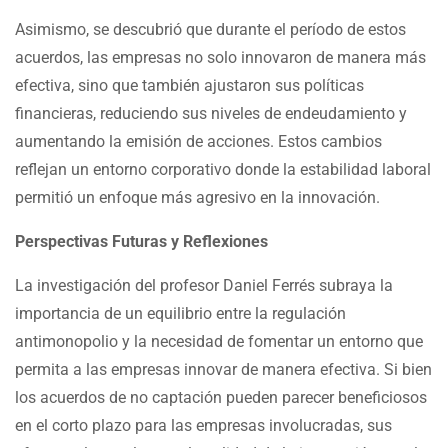
Asimismo, se descubrió que durante el período de estos
acuerdos, las empresas no solo innovaron de manera más
efectiva, sino que también ajustaron sus políticas
financieras, reduciendo sus niveles de endeudamiento y
aumentando la emisión de acciones. Estos cambios
reflejan un entorno corporativo donde la estabilidad laboral
permitió un enfoque más agresivo en la innovación.
Perspectivas Futuras y Reflexiones
La investigación del profesor Daniel Ferrés subraya la
importancia de un equilibrio entre la regulación
antimonopolio y la necesidad de fomentar un entorno que
permita a las empresas innovar de manera efectiva. Si bien
los acuerdos de no captación pueden parecer beneficiosos
en el corto plazo para las empresas involucradas, sus