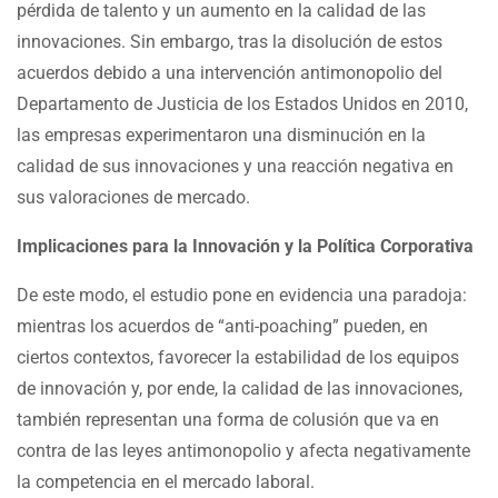
pérdida de talento y un aumento en la calidad de las
innovaciones. Sin embargo, tras la disolución de estos
acuerdos debido a una intervención antimonopolio del
Departamento de Justicia de los Estados Unidos en 2010,
las empresas experimentaron una disminución en la
calidad de sus innovaciones y una reacción negativa en
sus valoraciones de mercado.
Implicaciones para la Innovación y la Política Corporativa
De este modo, el estudio pone en evidencia una paradoja:
mientras los acuerdos de “anti-poaching” pueden, en
ciertos contextos, favorecer la estabilidad de los equipos
de innovación y, por ende, la calidad de las innovaciones,
también representan una forma de colusión que va en
contra de las leyes antimonopolio y afecta negativamente
la competencia en el mercado laboral.