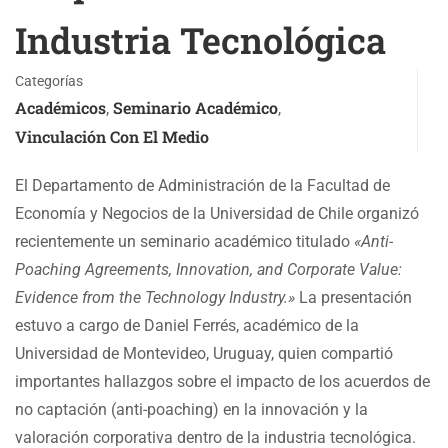
Industria Tecnológica
Categorías
Académicos
Seminario Académico
,
,
Vinculación Con El Medio
El Departamento de Administración de la Facultad de
Economía y Negocios de la Universidad de Chile organizó
recientemente un seminario académico titulado
«Anti-
Poaching Agreements, Innovation, and Corporate Value:
Evidence from the Technology Industry.»
La presentación
estuvo a cargo de Daniel Ferrés, académico de la
Universidad de Montevideo, Uruguay, quien compartió
importantes hallazgos sobre el impacto de los acuerdos de
no captación (anti-poaching) en la innovación y la
valoración corporativa dentro de la industria tecnológica.