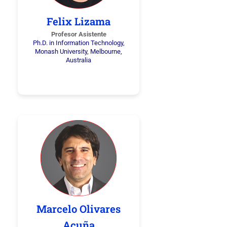
Felix Lizama
Profesor Asistente
Ph.D. in Information Technology,
Monash University, Melbourne,
Australia
Marcelo Olivares
Acuña