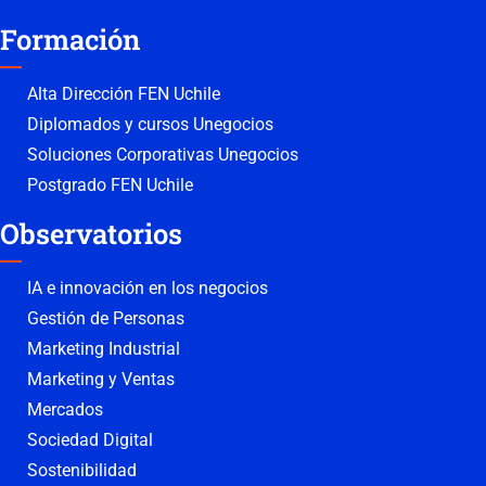
Formación
Alta Dirección FEN Uchile
Diplomados y cursos Unegocios
Soluciones Corporativas Unegocios
Postgrado FEN Uchile
Observatorios
IA e innovación en los negocios
Gestión de Personas
Marketing Industrial
Marketing y Ventas
Mercados
Sociedad Digital
Sostenibilidad