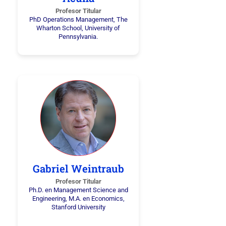
Profesor Titular
PhD Operations Management, The
Wharton School, University of
Pennsylvania.
Gabriel Weintraub
Profesor Titular
Ph.D. en Management Science and
Engineering, M.A. en Economics,
Stanford University