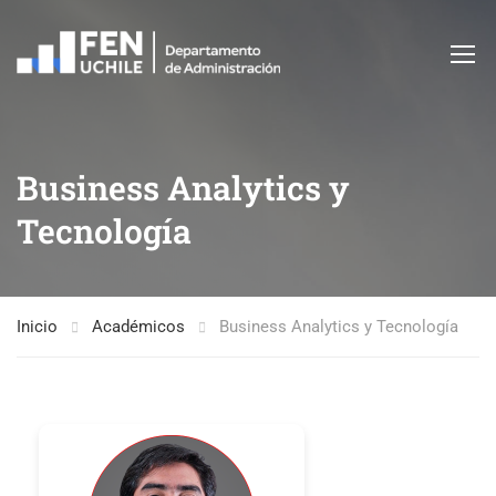
Business Analytics y
Tecnología
Inicio
Académicos
Business Analytics y Tecnología