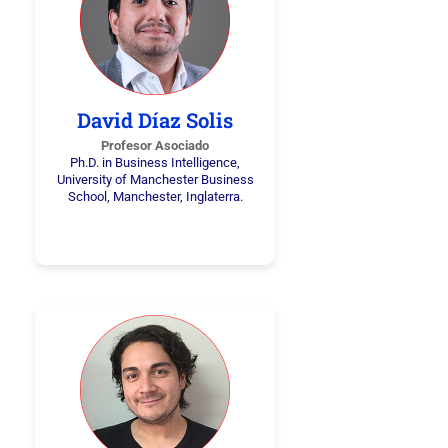
David Díaz Solis
Profesor Asociado
Ph.D. in Business Intelligence,
University of Manchester Business
School, Manchester, Inglaterra.