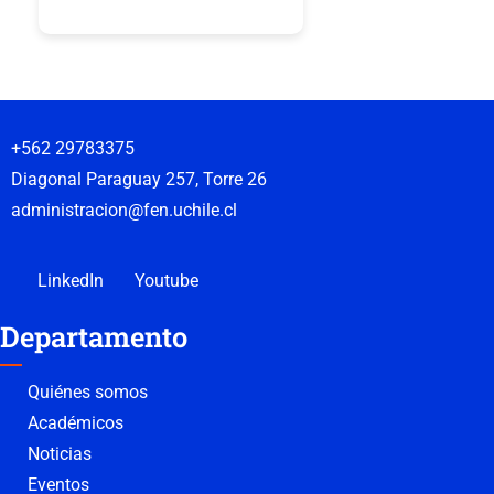
+562 29783375
Diagonal Paraguay 257, Torre 26
administracion@fen.uchile.cl
LinkedIn
Youtube
Departamento
Quiénes somos
Académicos
Noticias
Eventos