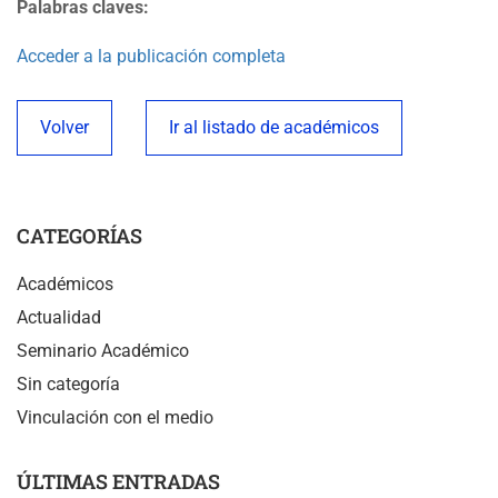
Palabras claves:
Acceder a la publicación completa
Volver
Ir al listado de académicos
CATEGORÍAS
Académicos
Actualidad
Seminario Académico
Sin categoría
Vinculación con el medio
ÚLTIMAS ENTRADAS