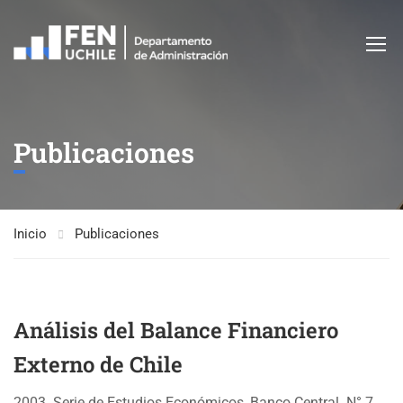
Publicaciones
Inicio
Publicaciones
Análisis del Balance Financiero
Externo de Chile
2003. Serie de Estudios Económicos, Banco Central. N° 7