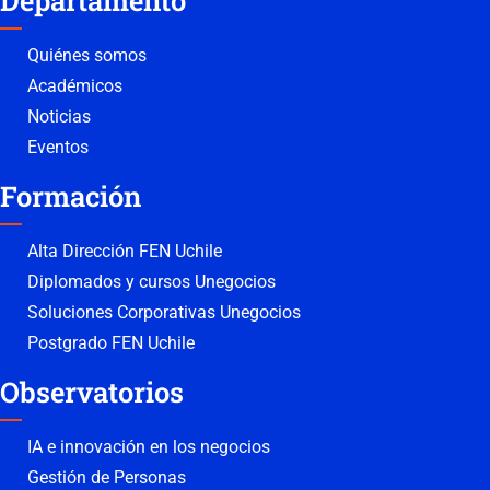
Departamento
Quiénes somos
Académicos
Noticias
Eventos
Formación
Alta Dirección FEN Uchile
Diplomados y cursos Unegocios
Soluciones Corporativas Unegocios
Postgrado FEN Uchile
Observatorios
IA e innovación en los negocios
Gestión de Personas