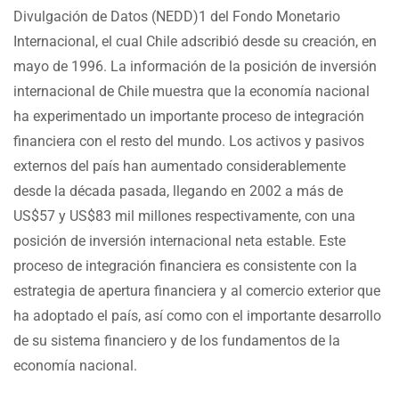
Divulgación de Datos (NEDD)1 del Fondo Monetario
Internacional, el cual Chile adscribió desde su creación, en
mayo de 1996. La información de la posición de inversión
internacional de Chile muestra que la economía nacional
ha experimentado un importante proceso de integración
financiera con el resto del mundo. Los activos y pasivos
externos del país han aumentado considerablemente
desde la década pasada, llegando en 2002 a más de
US$57 y US$83 mil millones respectivamente, con una
posición de inversión internacional neta estable. Este
proceso de integración financiera es consistente con la
estrategia de apertura financiera y al comercio exterior que
ha adoptado el país, así como con el importante desarrollo
de su sistema financiero y de los fundamentos de la
economía nacional.