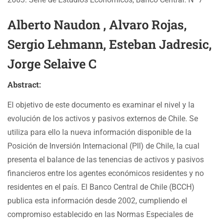
Alberto Naudon , Alvaro Rojas,
Sergio Lehmann, Esteban Jadresic,
Jorge Selaive C
Abstract:
El objetivo de este documento es examinar el nivel y la
evolución de los activos y pasivos externos de Chile. Se
utiliza para ello la nueva información disponible de la
Posición de Inversión Internacional (PII) de Chile, la cual
presenta el balance de las tenencias de activos y pasivos
financieros entre los agentes económicos residentes y no
residentes en el país. El Banco Central de Chile (BCCH)
publica esta información desde 2002, cumpliendo el
compromiso establecido en las Normas Especiales de