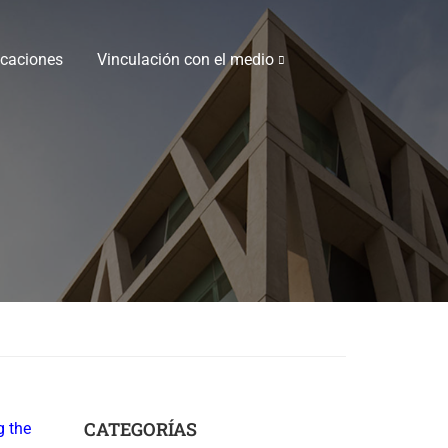
icaciones
Vinculación con el medio
CATEGORÍAS
g the