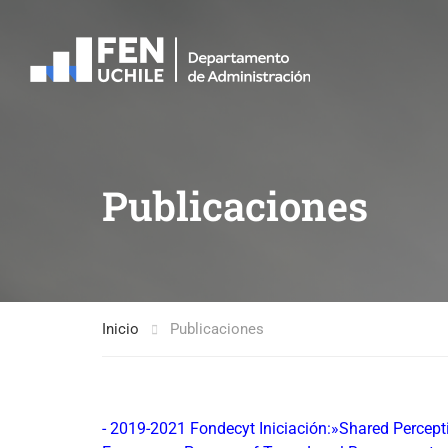
Publicaciones
Inicio
Publicaciones
- 2019-2021 Fondecyt Iniciación:»Shared Percepti