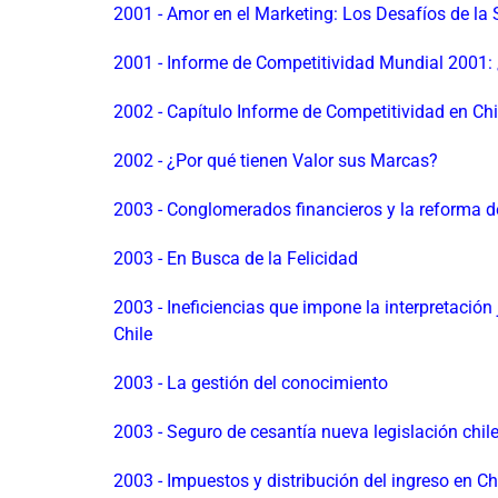
2001 - Amor en el Marketing: Los Desafíos de la
2001 - Informe de Competitividad Mundial 2001
2002 - Capítulo Informe de Competitividad en Ch
2002 - ¿Por qué tienen Valor sus Marcas?
2003 - Conglomerados financieros y la reforma de
2003 - En Busca de la Felicidad
2003 - Ineficiencias que impone la interpretación 
Chile
2003 - La gestión del conocimiento
2003 - Seguro de cesantía nueva legislación chil
2003 - Impuestos y distribución del ingreso en Ch