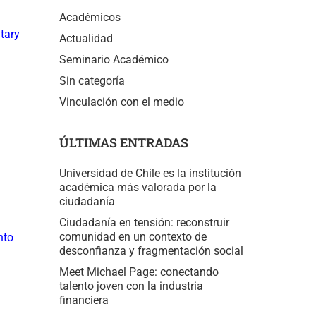
Académicos
tary
Actualidad
Seminario Académico
Sin categoría
Vinculación con el medio
ÚLTIMAS ENTRADAS
Universidad de Chile es la institución
académica más valorada por la
ciudadanía
Ciudadanía en tensión: reconstruir
comunidad en un contexto de
nto
desconfianza y fragmentación social
Meet Michael Page: conectando
talento joven con la industria
financiera