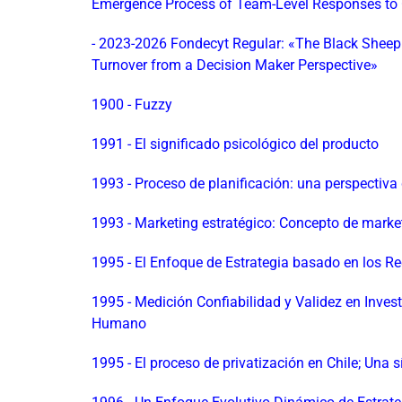
Emergence Process of Team-Level Responses to 
- 2023-2026 Fondecyt Regular: «The Black Sheep 
Turnover from a Decision Maker Perspective»
1900 - Fuzzy
1991 - El significado psicológico del producto
1993 - Proceso de planificación: una perspectiva
1993 - Marketing estratégico: Concepto de marke
1995 - El Enfoque de Estrategia basado en los Re
1995 - Medición Confiabilidad y Validez en Inves
Humano
1995 - El proceso de privatización en Chile; Una s