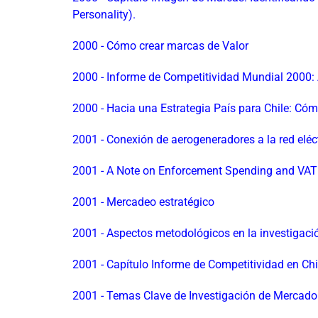
Personality).
2000 - Cómo crear marcas de Valor
2000 - Informe de Competitividad Mundial 2000: 
2000 - Hacia una Estrategia País para Chile: Có
2001 - Conexión de aerogeneradores a la red eléc
2001 - A Note on Enforcement Spending and VA
2001 - Mercadeo estratégico
2001 - Aspectos metodológicos en la investigació
2001 - Capítulo Informe de Competitividad en Ch
2001 - Temas Clave de Investigación de Mercado