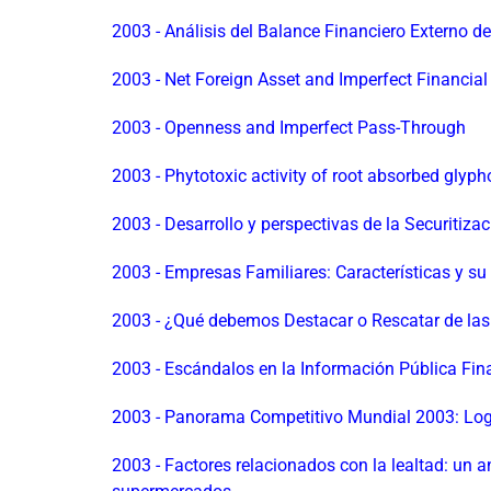
2003 - Análisis del Balance Financiero Externo de
2003 - Net Foreign Asset and Imperfect Financial
2003 - Openness and Imperfect Pass-Through
2003 - Phytotoxic activity of root absorbed glyph
2003 - Desarrollo y perspectivas de la Securitizac
2003 - Empresas Familiares: Características y su
2003 - ¿Qué debemos Destacar o Rescatar de las 
2003 - Escándalos en la Información Pública Fin
2003 - Panorama Competitivo Mundial 2003: Logr
2003 - Factores relacionados con la lealtad: un a