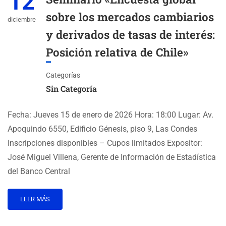
12
sobre los mercados cambiarios
diciembre
y derivados de tasas de interés:
Posición relativa de Chile»
Categorías
Sin Categoría
Fecha: Jueves 15 de enero de 2026 Hora: 18:00 Lugar: Av.
Apoquindo 6550, Edificio Génesis, piso 9, Las Condes
Inscripciones disponibles – Cupos limitados Expositor:
José Miguel Villena, Gerente de Información de Estadística
del Banco Central
LEER MÁS