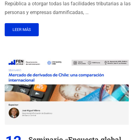
República a otorgar todas las facilidades tributarias a las
personas y empresas damnificadas, …
LEER MÁS
Seminario «Encuesta global