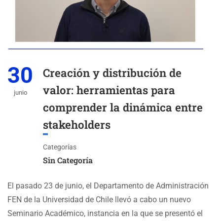
30
Creación y distribución de
valor: herramientas para
junio
comprender la dinámica entre
stakeholders
Categorías
Sin Categoría
El pasado 23 de junio, el Departamento de Administración
FEN de la Universidad de Chile llevó a cabo un nuevo
Seminario Académico, instancia en la que se presentó el