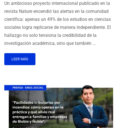
Un ambicioso proyecto internacional publicado en la
revista Nature encendió las alertas en la comunidad
científica: apenas un 49% de los estudios en ciencias
sociales logra replicarse de manera independiente. El
hallazgo no solo tensiona la credibilidad de la
investigación académica, sino que también …
LEER MÁS