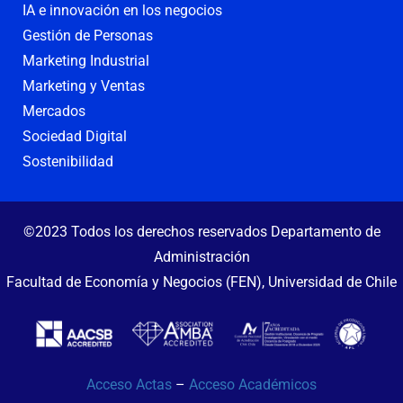
IA e innovación en los negocios
Gestión de Personas
Marketing Industrial
Marketing y Ventas
Mercados
Sociedad Digital
Sostenibilidad
©2023 Todos los derechos reservados Departamento de
Administración
Facultad de Economía y Negocios (FEN), Universidad de Chile
Acceso Actas
–
Acceso Académicos