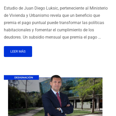
Estudio de Juan Diego Luksic, perteneciente al Ministerio
de Vivienda y Urbanismo revela que un beneficio que
premia el pago puntual puede transformar las políticas
habitacionales y fomentar el cumplimiento de los
deudores. Un subsidio mensual que premia el pago …
LEER MÁS