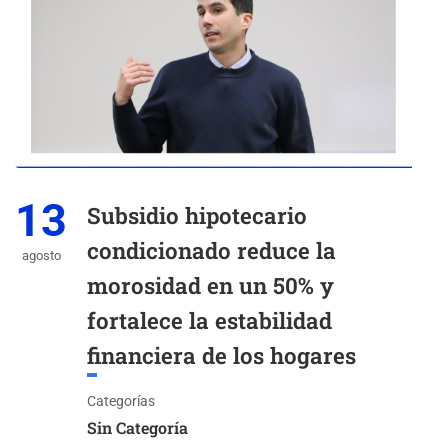
13
Subsidio hipotecario
condicionado reduce la
agosto
morosidad en un 50% y
fortalece la estabilidad
financiera de los hogares
Categorías
Sin Categoría