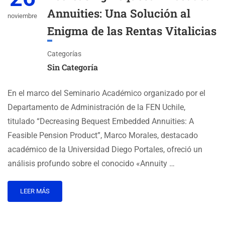
Annuities: Una Solución al
noviembre
Enigma de las Rentas Vitalicias
Categorías
Sin Categoría
En el marco del Seminario Académico organizado por el
Departamento de Administración de la FEN Uchile,
titulado “Decreasing Bequest Embedded Annuities: A
Feasible Pension Product”, Marco Morales, destacado
académico de la Universidad Diego Portales, ofreció un
análisis profundo sobre el conocido «Annuity …
LEER MÁS