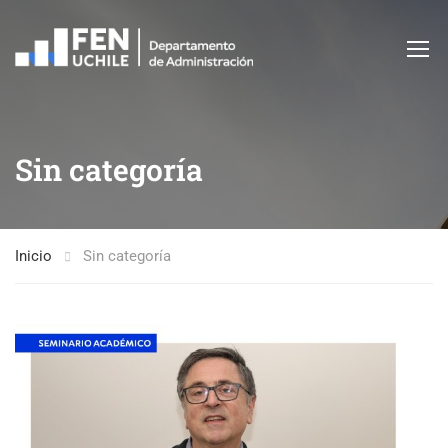
Sin categoría
Inicio
Sin categoría