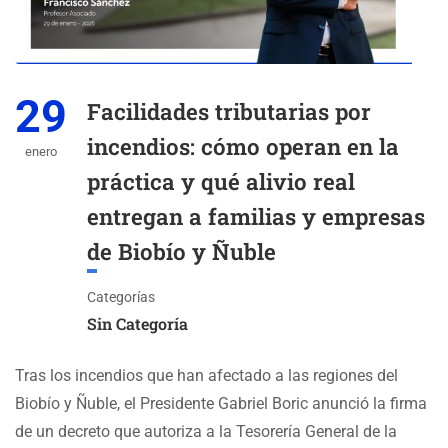
29
Facilidades tributarias por
incendios: cómo operan en la
enero
práctica y qué alivio real
entregan a familias y empresas
de Biobío y Ñuble
Categorías
Sin Categoría
Tras los incendios que han afectado a las regiones del
Biobío y Ñuble, el Presidente Gabriel Boric anunció la firma
de un decreto que autoriza a la Tesorería General de la