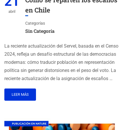
21
en Chile
abril
Categorías
Sin Categoría
La reciente actualización del Servel, basada en el Censo
2024, refleja un desafío estructural de las democracias
modernas: cómo traducir población en representación
política sin generar distorsiones en el peso del voto. La
reciente actualización de la asignación de escaños …
LEER MÁS