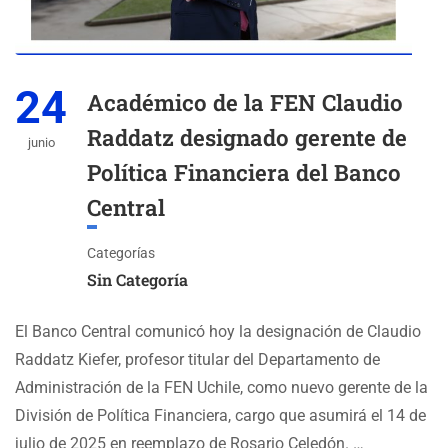
24
Académico de la FEN Claudio
Raddatz designado gerente de
junio
Política Financiera del Banco
Central
Categorías
Sin Categoría
El Banco Central comunicó hoy la designación de Claudio
Raddatz Kiefer, profesor titular del Departamento de
Administración de la FEN Uchile, como nuevo gerente de la
División de Política Financiera, cargo que asumirá el 14 de
julio de 2025 en reemplazo de Rosario Celedón. …