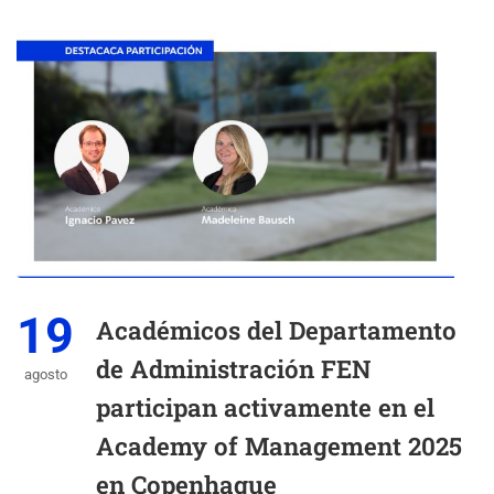
19
Académicos del Departamento
de Administración FEN
agosto
participan activamente en el
Academy of Management 2025
en Copenhague