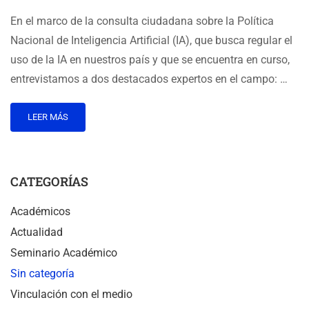
En el marco de la consulta ciudadana sobre la Política
Nacional de Inteligencia Artificial (IA), que busca regular el
uso de la IA en nuestros país y que se encuentra en curso,
entrevistamos a dos destacados expertos en el campo: …
LEER MÁS
CATEGORÍAS
Académicos
Actualidad
Seminario Académico
Sin categoría
Vinculación con el medio