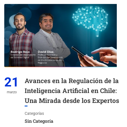
21
Avances en la Regulación de la
Inteligencia Artificial en Chile:
marzo
Una Mirada desde los Expertos
Categorías
Sin Categoría