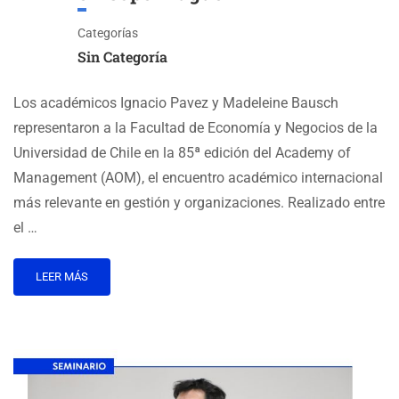
Categorías
Sin Categoría
Los académicos Ignacio Pavez y Madeleine Bausch
representaron a la Facultad de Economía y Negocios de la
Universidad de Chile en la 85ª edición del Academy of
Management (AOM), el encuentro académico internacional
más relevante en gestión y organizaciones. Realizado entre
el …
LEER MÁS