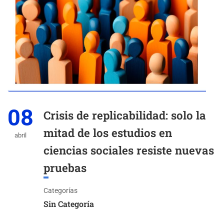
08
Crisis de replicabilidad: solo la
mitad de los estudios en
abril
ciencias sociales resiste nuevas
pruebas
Categorías
Sin Categoría