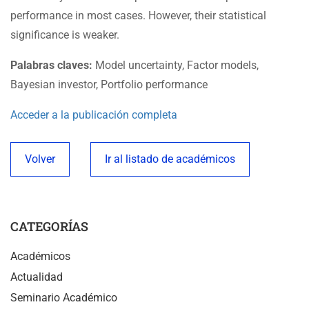
performance in most cases. However, their statistical
significance is weaker.
Palabras claves:
Model uncertainty, Factor models,
Bayesian investor, Portfolio performance
Acceder a la publicación completa
Volver
Ir al listado de académicos
CATEGORÍAS
Académicos
Actualidad
Seminario Académico