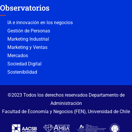
Observatorios
IA e innovación en los negocios
Gestión de Personas
Marketing Industrial
Marketing y Ventas
Mercados
Sociedad Digital
Sostenibilidad
©2023 Todos los derechos reservados Departamento de
Administración
Facultad de Economía y Negocios (FEN), Universidad de Chile