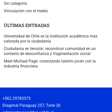
Sin categoría
Vinculación con el medio
ÚLTIMAS ENTRADAS
Universidad de Chile es la institución académica más
valorada por la ciudadanía
Ciudadanía en tensión: reconstruir comunidad en un
contexto de desconfianza y fragmentación social
Meet Michael Page: conectando talento joven con la
industria financiera
+562 29783375
Diagonal Paraguay 257, Torre 26