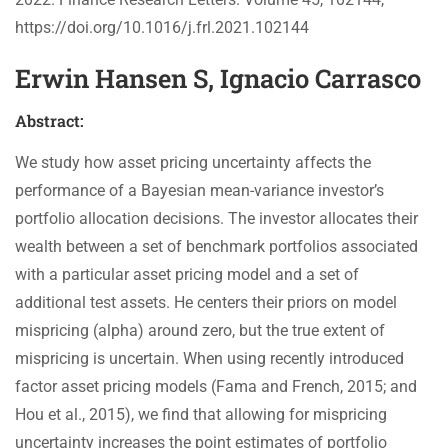
https://doi.org/10.1016/j.frl.2021.102144
Erwin Hansen S, Ignacio Carrasco
Abstract:
We study how asset pricing uncertainty affects the
performance of a Bayesian mean-variance investor’s
portfolio allocation decisions. The investor allocates their
wealth between a set of benchmark portfolios associated
with a particular asset pricing model and a set of
additional test assets. He centers their priors on model
mispricing (alpha) around zero, but the true extent of
mispricing is uncertain. When using recently introduced
factor asset pricing models (Fama and French, 2015; and
Hou et al., 2015), we find that allowing for mispricing
uncertainty increases the point estimates of portfolio