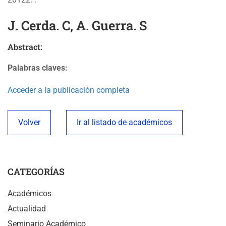
J. Cerda. C, A. Guerra. S
Abstract:
Palabras claves:
Acceder a la publicación completa
Volver
Ir al listado de académicos
CATEGORÍAS
Académicos
Actualidad
Seminario Académico