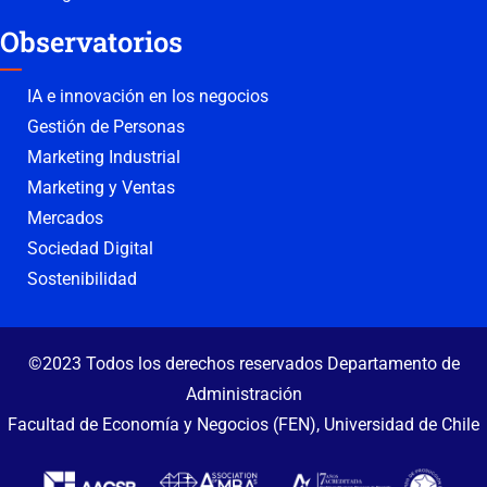
Observatorios
IA e innovación en los negocios
Gestión de Personas
Marketing Industrial
Marketing y Ventas
Mercados
Sociedad Digital
Sostenibilidad
©2023 Todos los derechos reservados Departamento de
Administración
Facultad de Economía y Negocios (FEN), Universidad de Chile