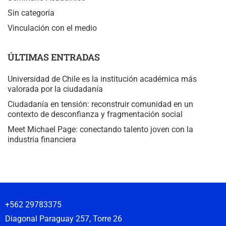
Sin categoría
Vinculación con el medio
ÚLTIMAS ENTRADAS
Universidad de Chile es la institución académica más
valorada por la ciudadanía
Ciudadanía en tensión: reconstruir comunidad en un
contexto de desconfianza y fragmentación social
Meet Michael Page: conectando talento joven con la
industria financiera
+562 29783375
Diagonal Paraguay 257, Torre 26