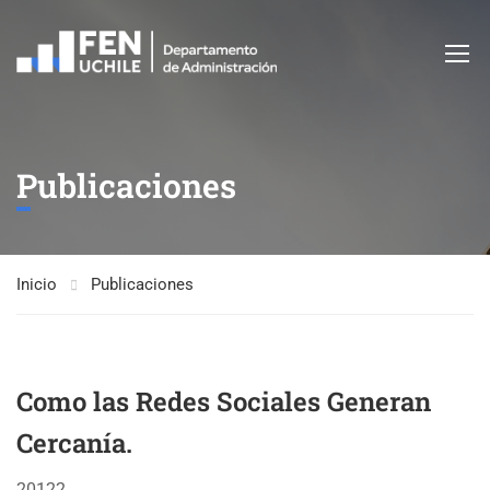
Publicaciones
Inicio
Publicaciones
Como las Redes Sociales Generan
Cercanía.
20122. .