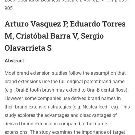
905
Arturo Vasquez P, Eduardo Torres
M, Cristóbal Barra V, Sergio
Olavarrieta S
Abstract:
Most brand extension studies follow the assumption that
brand extensions use the full original parent brand name
(e.g., Oral-B tooth brush may extend to Oral-B dental floss).
However, some companies use derived brand names in
their brand extension strategies (e.g. Nestea Iced Tea). This
study explores the advantages and disadvantages of
derived brand extensions compared to full name
extensions. The study examines the importance of target