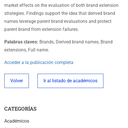
market effects on the evaluation of both brand extension
strategies. Findings support the idea that derived brand
names leverage parent brand evaluations and protect
parent brand from extension failures.
Palabras claves:
Brands, Derived brand names, Brand
extensions, Full name.
Acceder a la publicación completa
Volver
Ir al listado de académicos
CATEGORÍAS
Académicos