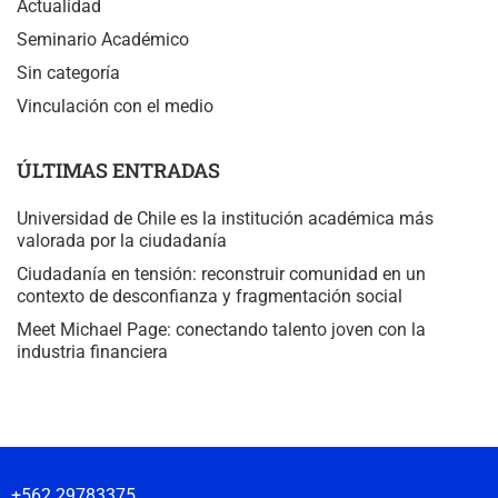
Actualidad
Seminario Académico
Sin categoría
Vinculación con el medio
ÚLTIMAS ENTRADAS
Universidad de Chile es la institución académica más
valorada por la ciudadanía
Ciudadanía en tensión: reconstruir comunidad en un
contexto de desconfianza y fragmentación social
Meet Michael Page: conectando talento joven con la
industria financiera
+562 29783375