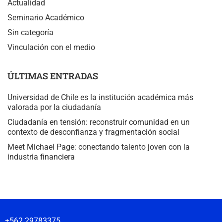
Actualidad
Seminario Académico
Sin categoría
Vinculación con el medio
ÚLTIMAS ENTRADAS
Universidad de Chile es la institución académica más
valorada por la ciudadanía
Ciudadanía en tensión: reconstruir comunidad en un
contexto de desconfianza y fragmentación social
Meet Michael Page: conectando talento joven con la
industria financiera
+562 29783375