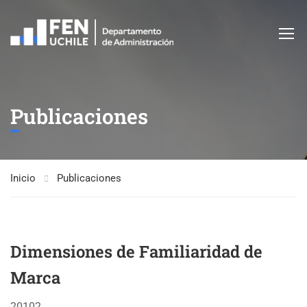
Publicaciones
Inicio
Publicaciones
Dimensiones de Familiaridad de
Marca
20102. .