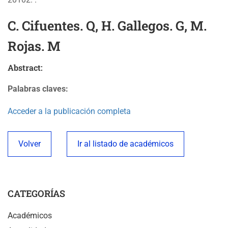
C. Cifuentes. Q, H. Gallegos. G, M.
Rojas. M
Abstract:
Palabras claves:
Acceder a la publicación completa
Volver
Ir al listado de académicos
CATEGORÍAS
Académicos