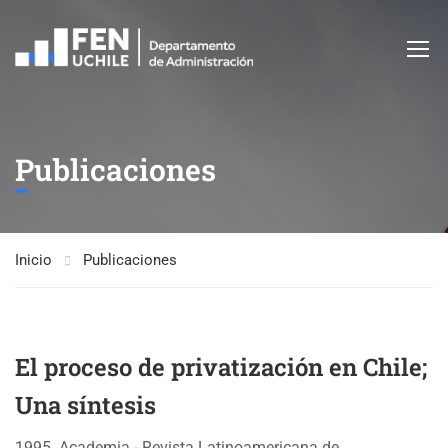
Publicaciones
Inicio
Publicaciones
El proceso de privatización en Chile;
Una síntesis
1995. Academia - Revista Latinoamericana de