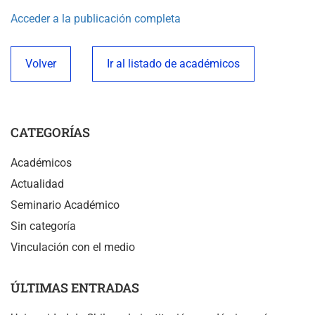
Acceder a la publicación completa
Volver
Ir al listado de académicos
CATEGORÍAS
Académicos
Actualidad
Seminario Académico
Sin categoría
Vinculación con el medio
ÚLTIMAS ENTRADAS