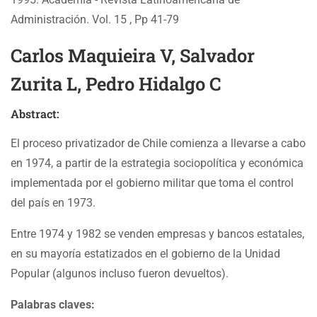
Administración. Vol. 15 , Pp 41-79
Carlos Maquieira V, Salvador
Zurita L, Pedro Hidalgo C
Abstract:
El proceso privatizador de Chile comienza a llevarse a cabo
en 1974, a partir de la estrategia sociopolítica y económica
implementada por el gobierno militar que toma el control
del país en 1973.
Entre 1974 y 1982 se venden empresas y bancos estatales,
en su mayoría estatizados en el gobierno de la Unidad
Popular (algunos incluso fueron devueltos).
Palabras claves: