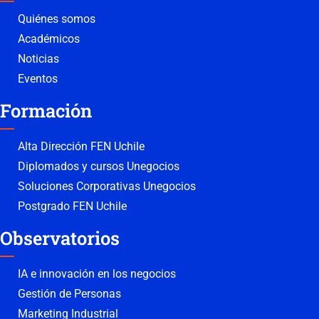
Quiénes somos
Académicos
Noticias
Eventos
Formación
Alta Dirección FEN Uchile
Diplomados y cursos Unegocios
Soluciones Corporativas Unegocios
Postgrado FEN Uchile
Observatorios
IA e innovación en los negocios
Gestión de Personas
Marketing Industrial