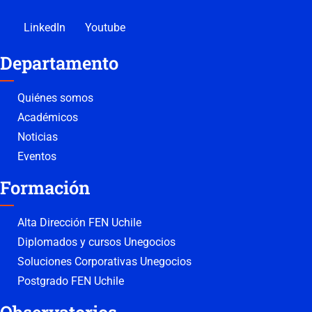
LinkedIn
Youtube
Departamento
Quiénes somos
Académicos
Noticias
Eventos
Formación
Alta Dirección FEN Uchile
Diplomados y cursos Unegocios
Soluciones Corporativas Unegocios
Postgrado FEN Uchile