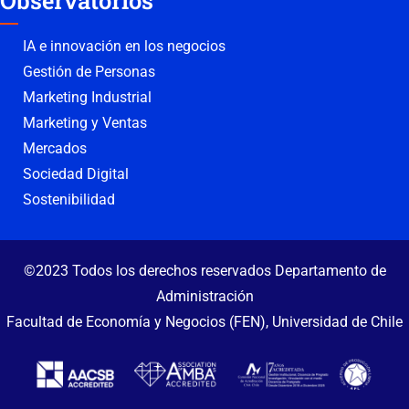
Observatorios
IA e innovación en los negocios
Gestión de Personas
Marketing Industrial
Marketing y Ventas
Mercados
Sociedad Digital
Sostenibilidad
©2023 Todos los derechos reservados Departamento de
Administración
Facultad de Economía y Negocios (FEN), Universidad de Chile