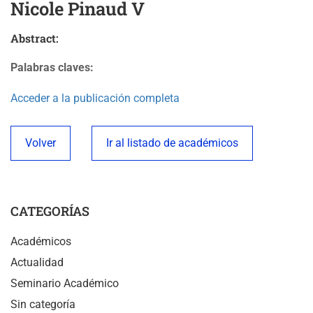
Nicole Pinaud V
Abstract:
Palabras claves:
Acceder a la publicación completa
Volver
Ir al listado de académicos
CATEGORÍAS
Académicos
Actualidad
Seminario Académico
Sin categoría