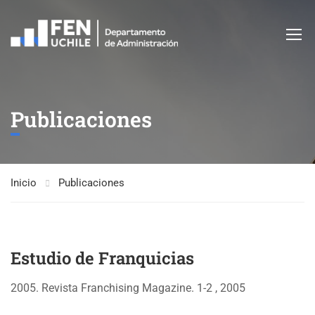
Publicaciones
Inicio
Publicaciones
Estudio de Franquicias
2005. Revista Franchising Magazine. 1-2 , 2005