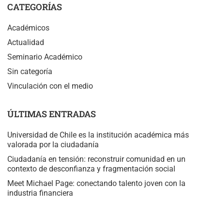
CATEGORÍAS
Académicos
Actualidad
Seminario Académico
Sin categoría
Vinculación con el medio
ÚLTIMAS ENTRADAS
Universidad de Chile es la institución académica más
valorada por la ciudadanía
Ciudadanía en tensión: reconstruir comunidad en un
contexto de desconfianza y fragmentación social
Meet Michael Page: conectando talento joven con la
industria financiera