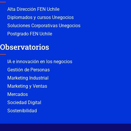
Alta Dirección FEN Uchile
Diplomados y cursos Unegocios
Soluciones Corporativas Unegocios
Postgrado FEN Uchile
Observatorios
IA e innovación en los negocios
Gestión de Personas
Marketing Industrial
Marketing y Ventas
Mercados
Sociedad Digital
Sostenibilidad