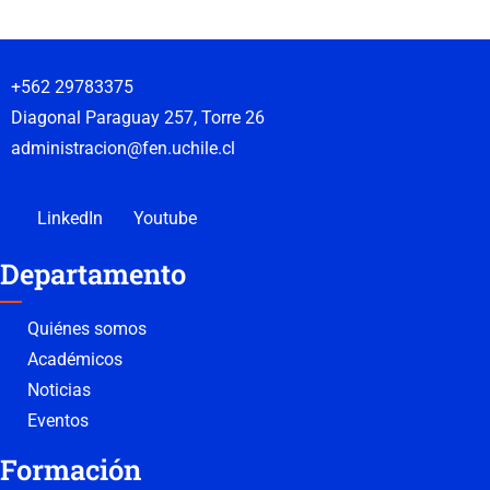
+562 29783375
Diagonal Paraguay 257, Torre 26
administracion@fen.uchile.cl
LinkedIn
Youtube
Departamento
Quiénes somos
Académicos
Noticias
Eventos
Formación