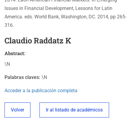
Issues in Financial Development, Lessons for Latin
America. eds. World Bank, Washington, DC. 2014, pp 265-
316.
Claudio Raddatz K
Abstract:
\N
Palabras claves:
\N
Acceder a la publicación completa
Volver
Ir al listado de académicos