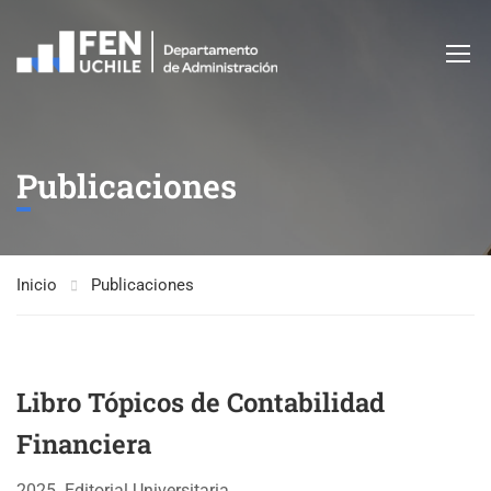
Publicaciones
Inicio
Publicaciones
Libro Tópicos de Contabilidad
Financiera
2025. Editorial Universitaria.