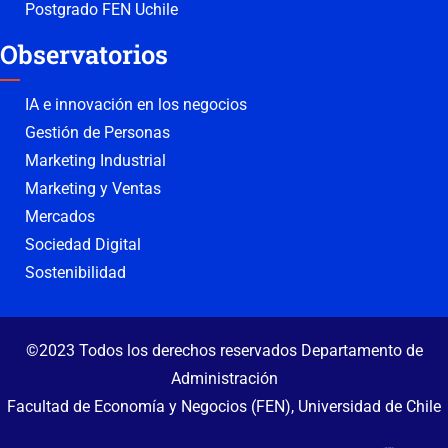
Postgrado FEN Uchile
Observatorios
IA e innovación en los negocios
Gestión de Personas
Marketing Industrial
Marketing y Ventas
Mercados
Sociedad Digital
Sostenibilidad
©2023 Todos los derechos reservados Departamento de
Administración
Facultad de Economía y Negocios (FEN), Universidad de Chile