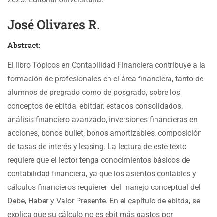
José Olivares R.
Abstract:
El libro Tópicos en Contabilidad Financiera contribuye a la
formación de profesionales en el área financiera, tanto de
alumnos de pregrado como de posgrado, sobre los
conceptos de ebitda, ebitdar, estados consolidados,
análisis financiero avanzado, inversiones financieras en
acciones, bonos bullet, bonos amortizables, composición
de tasas de interés y leasing. La lectura de este texto
requiere que el lector tenga conocimientos básicos de
contabilidad financiera, ya que los asientos contables y
cálculos financieros requieren del manejo conceptual del
Debe, Haber y Valor Presente. En el capítulo de ebitda, se
explica que su cálculo no es ebit más gastos por