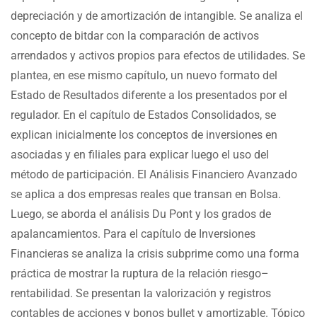
depreciación y de amortización de intangible. Se analiza el
concepto de bitdar con la comparación de activos
arrendados y activos propios para efectos de utilidades. Se
plantea, en ese mismo capítulo, un nuevo formato del
Estado de Resultados diferente a los presentados por el
regulador. En el capítulo de Estados Consolidados, se
explican inicialmente los conceptos de inversiones en
asociadas y en filiales para explicar luego el uso del
método de participación. El Análisis Financiero Avanzado
se aplica a dos empresas reales que transan en Bolsa.
Luego, se aborda el análisis Du Pont y los grados de
apalancamientos. Para el capítulo de Inversiones
Financieras se analiza la crisis subprime como una forma
práctica de mostrar la ruptura de la relación riesgo–
rentabilidad. Se presentan la valorización y registros
contables de acciones y bonos bullet y amortizable. Tópico