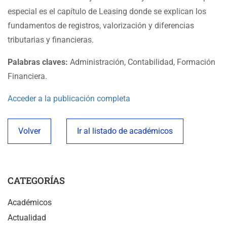
especial es el capítulo de Leasing donde se explican los
fundamentos de registros, valorización y diferencias
tributarias y financieras.
Palabras claves:
Administración, Contabilidad, Formación
Financiera.
Acceder a la publicación completa
Volver
Ir al listado de académicos
CATEGORÍAS
Académicos
Actualidad