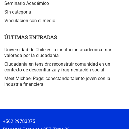
Seminario Académico
Sin categoría
Vinculación con el medio
ÚLTIMAS ENTRADAS
Universidad de Chile es la institución académica más
valorada por la ciudadanía
Ciudadanía en tensión: reconstruir comunidad en un
contexto de desconfianza y fragmentación social
Meet Michael Page: conectando talento joven con la
industria financiera
+562 29783375