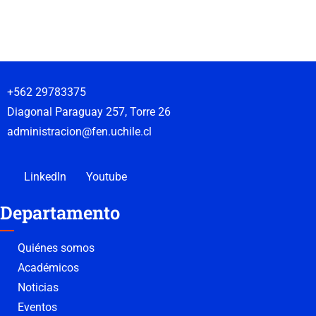
+562 29783375
Diagonal Paraguay 257, Torre 26
administracion@fen.uchile.cl
LinkedIn
Youtube
Departamento
Quiénes somos
Académicos
Noticias
Eventos