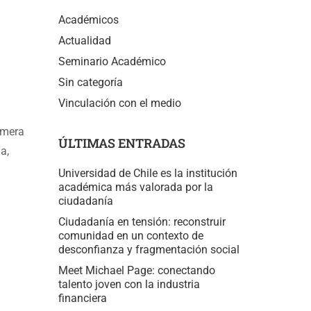
Académicos
Actualidad
Seminario Académico
Sin categoría
Vinculación con el medio
rimera
ÚLTIMAS ENTRADAS
a,
Universidad de Chile es la institución
académica más valorada por la
ciudadanía
Ciudadanía en tensión: reconstruir
comunidad en un contexto de
desconfianza y fragmentación social
Meet Michael Page: conectando
talento joven con la industria
financiera