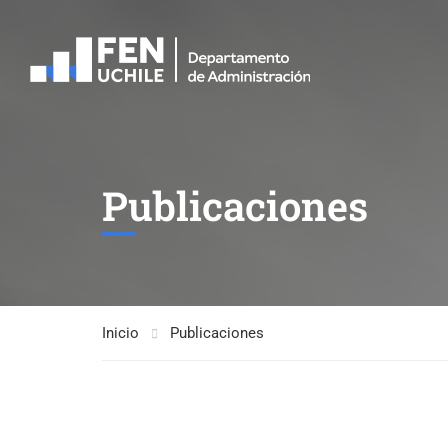
Publicaciones
Inicio
Publicaciones