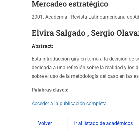
Mercadeo estratégico
2001. Academia - Revista Latinoamericana de Admi
Elvira Salgado , Sergio Olava
Abstract:
Esta introducción gira en torno a la decisión de s
dedicada a una reflexión sobre la realidad y los 
sobre el uso de la metodología del caso en las e
Palabras claves:
Acceder a la publicación completa
Volver
Ir al listado de académicos