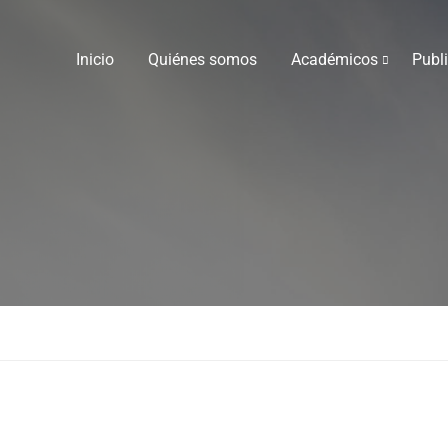
Inicio
Quiénes somos
Académicos
Publ