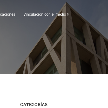
icaciones
Vinculación con el medio
CATEGORÍAS