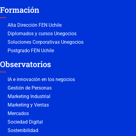
Formación
Alta Dirección FEN Uchile
Diplomados y cursos Unegocios
Soluciones Corporativas Unegocios
Postgrado FEN Uchile
Observatorios
IA e innovación en los negocios
Gestión de Personas
Marketing Industrial
Marketing y Ventas
Mercados
Sociedad Digital
Sostenibilidad